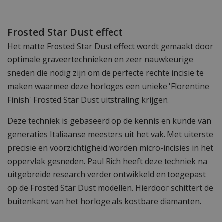
Frosted Star Dust effect
Het matte Frosted Star Dust effect wordt gemaakt door
optimale graveertechnieken en zeer nauwkeurige
sneden die nodig zijn om de perfecte rechte incisie te
maken waarmee deze horloges een unieke 'Florentine
Finish' Frosted Star Dust uitstraling krijgen.
Deze techniek is gebaseerd op de kennis en kunde van
generaties Italiaanse meesters uit het vak. Met uiterste
precisie en voorzichtigheid worden micro-incisies in het
oppervlak gesneden. Paul Rich heeft deze techniek na
uitgebreide research verder ontwikkeld en toegepast
op de Frosted Star Dust modellen. Hierdoor schittert de
buitenkant van het horloge als kostbare diamanten.