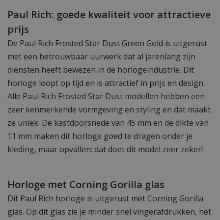
Paul Rich: goede kwaliteit voor attractieve
prijs
De Paul Rich Frosted Star Dust Green Gold is uitgerust
met een betrouwbaar uurwerk dat al jarenlang zijn
diensten heeft bewezen in de horlogeindustrie. Dit
horloge loopt op tijd en is attractief in prijs en design.
Alle Paul Rich Frosted Star Dust modellen hebben een
zeer kenmerkende vormgeving en styling en dat maakt
ze uniek. De kastdoorsnede van 45 mm en de dikte van
11 mm maken dit horloge goed te dragen onder je
kleding, maar opvallen: dat doet dit model zeer zeker!
Horloge met Corning Gorilla glas
Dit Paul Rich horloge is uitgerust met Corning Gorilla
glas. Op dit glas zie je minder snel vingerafdrukken, het