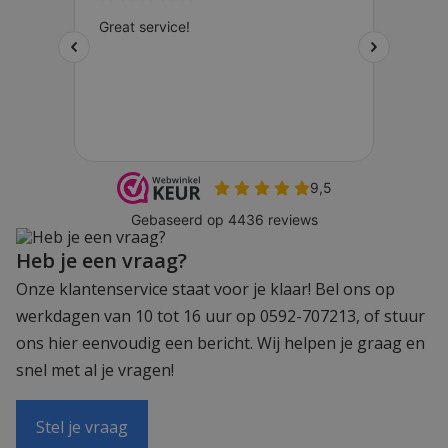
Heb je een vraag?
Onze klantenservice staat voor je klaar! Bel ons op
werkdagen van 10 tot 16 uur op 0592-707213, of stuur
ons hier eenvoudig een bericht. Wij helpen je graag en
snel met al je vragen!
Stel je vraag