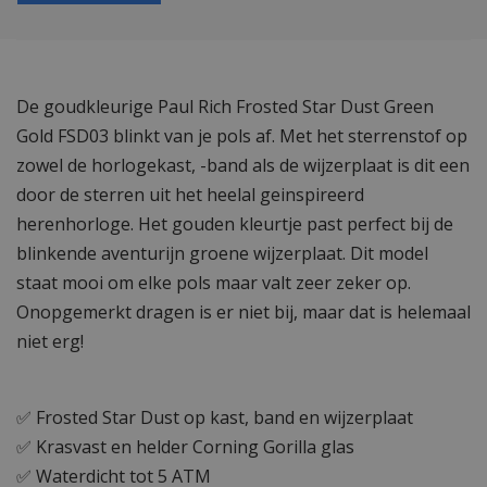
De goudkleurige Paul Rich Frosted Star Dust Green
Gold FSD03 blinkt van je pols af. Met het sterrenstof op
zowel de horlogekast, -band als de wijzerplaat is dit een
door de sterren uit het heelal geinspireerd
herenhorloge. Het gouden kleurtje past perfect bij de
blinkende aventurijn groene wijzerplaat. Dit model
staat mooi om elke pols maar valt zeer zeker op.
Onopgemerkt dragen is er niet bij, maar dat is helemaal
niet erg!
✅ Frosted Star Dust op kast, band en wijzerplaat
✅ Krasvast en helder Corning Gorilla glas
✅ Waterdicht tot 5 ATM