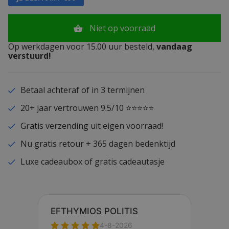
Niet op voorraad
Op werkdagen voor 15.00 uur besteld,
vandaag
verstuurd!
Betaal achteraf of in 3 termijnen
20+ jaar vertrouwen 9.5/10 ⭐⭐⭐⭐⭐
Gratis verzending uit eigen voorraad!
Nu gratis retour + 365 dagen bedenktijd
Luxe cadeaubox of gratis cadeautasje