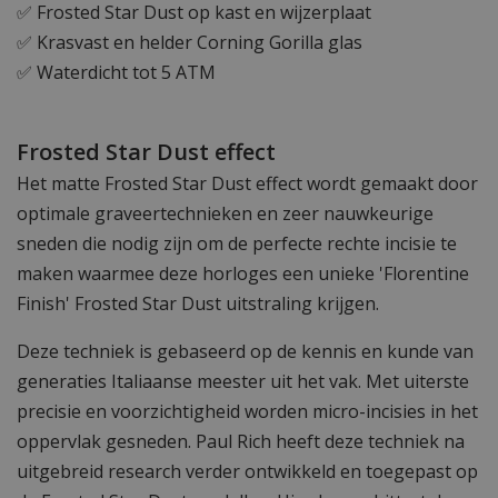
✅ Frosted Star Dust op kast en wijzerplaat
✅ Krasvast en helder Corning Gorilla glas
✅ Waterdicht tot 5 ATM
Frosted Star Dust effect
Het matte Frosted Star Dust effect wordt gemaakt door
optimale graveertechnieken en zeer nauwkeurige
sneden die nodig zijn om de perfecte rechte incisie te
maken waarmee deze horloges een unieke 'Florentine
Finish' Frosted Star Dust uitstraling krijgen.
Deze techniek is gebaseerd op de kennis en kunde van
generaties Italiaanse meester uit het vak. Met uiterste
precisie en voorzichtigheid worden micro-incisies in het
oppervlak gesneden. Paul Rich heeft deze techniek na
uitgebreid research verder ontwikkeld en toegepast op