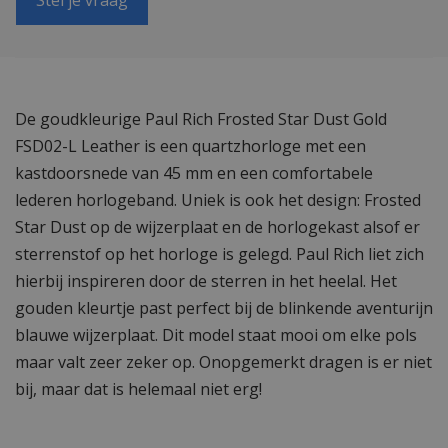
De goudkleurige Paul Rich Frosted Star Dust Gold
FSD02-L Leather is een quartzhorloge met een
kastdoorsnede van 45 mm en een comfortabele
lederen horlogeband. Uniek is ook het design: Frosted
Star Dust op de wijzerplaat en de horlogekast alsof er
sterrenstof op het horloge is gelegd. Paul Rich liet zich
hierbij inspireren door de sterren in het heelal. Het
gouden kleurtje past perfect bij de blinkende aventurijn
blauwe wijzerplaat. Dit model staat mooi om elke pols
maar valt zeer zeker op. Onopgemerkt dragen is er niet
bij, maar dat is helemaal niet erg!