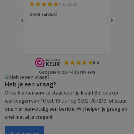
Heb je een vraag?
Onze klantenservice staat voor je klaar! Bel ons op
werkdagen van 10 tot 16 uur op 0592-707213, of stuur
ons hier eenvoudig een bericht. Wij helpen je graag en
snel met al je vragen!
Stel je vraag