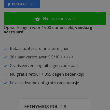
JE BESPAART €50
Niet op voorraad
Op werkdagen voor 15.00 uur besteld,
vandaag
verstuurd!
Betaal achteraf of in 3 termijnen
20+ jaar vertrouwen 9.5/10 ⭐⭐⭐⭐⭐
Gratis verzending uit eigen voorraad!
Nu gratis retour + 365 dagen bedenktijd
Luxe cadeaubox of gratis cadeautasje