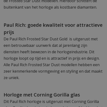
de Frosted Star Dust modellen. Hierdoor schittert de
buitenkant van het horloge als kostbare diamanten.
Paul Rich: goede kwaliteit voor attractieve
prijs
De Paul Rich Frosted Star Dust Gold is uitgerust met
een betrouwbaar uurwerk dat al jarenlang zijn
diensten heeft bewezen in de horlogeindustrie. Dit
horloge loopt op tijd en is attractief in prijs en design.
Alle Paul Rich Frosted Star Dust modellen hebben een
zeer kenmerkende vormgeving en styling en dat maakt
ze uniek.
Horloge met Corning Gorilla glas
Dit Paul Rich horloge is uitgerust met Corning Gorilla