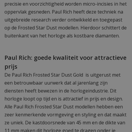
precisie en voorzichtigheid worden micro-incisies in het
oppervlak gesneden. Paul Rich heeft deze techniek na
uitgebreide research verder ontwikkeld en toegepast
op de Frosted Star Dust modellen. Hierdoor schittert de
buitenkant van het horloge als kostbare diamanten.
Paul Rich: goede kwaliteit voor attractieve
prijs
De Paul Rich Frosted Star Dust Gold is uitgerust met
een betrouwbaar uurwerk dat al jarenlang zijn
diensten heeft bewezen in de horlogeindustrie. Dit
horloge loopt op tijd en is attractief in prijs en design.
Alle Paul Rich Frosted Star Dust modellen hebben een
zeer kenmerkende vormgeving en styling en dat maakt
ze uniek. De kastdoorsnede van 45 mm en de dikte van
11 mm maken dit horloge goed te dragen onder je