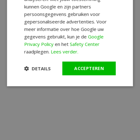
kunnen Google en zijn partners
persoonsgegevens gebruiken voor
gepersonaliseerde advertenties. Voor
meer informatie over hoe Google uw
gegevens gebruikt, kun je de
Google
Privacy Policy
en het
Safety Center
raadplegen.
Lees verder.
DETAILS
ACCEPTEREN