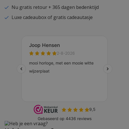
Nu gratis retour + 365 dagen bedenktijd
Luxe cadeaubox of gratis cadeautasje