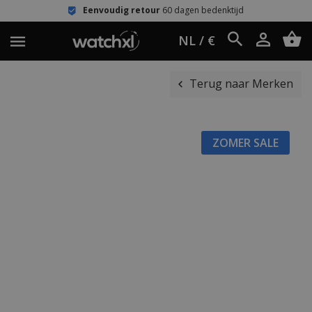
Eenvoudig retour
60 dagen bedenktijd
NL / €
Terug naar Merken
ZOMER SALE