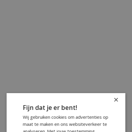
×
Fijn dat je er bent!
Wij gebruiken cookies om advertenties op
maat te maken en ons websiteverkeer te
analyseren. Met jouw toestemming