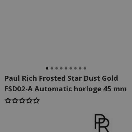
Paul Rich Frosted Star Dust Gold
FSD02-A Automatic horloge 45 mm