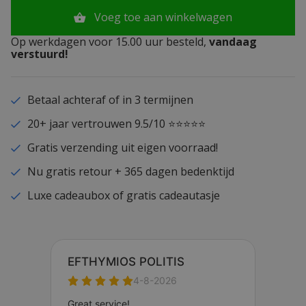
Voeg toe aan winkelwagen
Op werkdagen voor 15.00 uur besteld,
vandaag
verstuurd!
Betaal achteraf of in 3 termijnen
20+ jaar vertrouwen 9.5/10 ⭐⭐⭐⭐⭐
Gratis verzending uit eigen voorraad!
Nu gratis retour + 365 dagen bedenktijd
Luxe cadeaubox of gratis cadeautasje