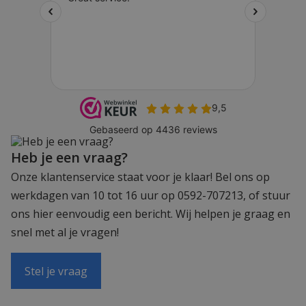
Heb je een vraag?
Onze klantenservice staat voor je klaar! Bel ons op
werkdagen van 10 tot 16 uur op 0592-707213, of stuur
ons hier eenvoudig een bericht. Wij helpen je graag en
snel met al je vragen!
Stel je vraag