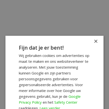
×
Fijn dat je er bent!
Wij gebruiken cookies om advertenties op
maat te maken en ons websiteverkeer te
analyseren. Met jouw toestemming
kunnen Google en zijn partners
persoonsgegevens gebruiken voor
gepersonaliseerde advertenties. Voor
meer informatie over hoe Google uw
gegevens gebruikt, kun je de
Google
Privacy Policy
en het
Safety Center
raadplegen.
Lees verder.