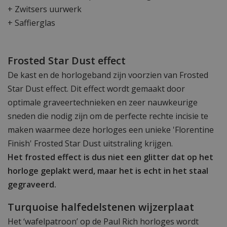
+ Zwitsers uurwerk
+ Saffierglas
Frosted Star Dust effect
De kast en de horlogeband zijn voorzien van Frosted
Star Dust effect. Dit effect wordt gemaakt door
optimale graveertechnieken en zeer nauwkeurige
sneden die nodig zijn om de perfecte rechte incisie te
maken waarmee deze horloges een unieke 'Florentine
Finish' Frosted Star Dust uitstraling krijgen.
Het frosted effect is dus niet een glitter dat op het
horloge geplakt werd, maar het is echt in het staal
gegraveerd.
Turquoise halfedelstenen wijzerplaat
Het ‘wafelpatroon’ op de Paul Rich horloges wordt