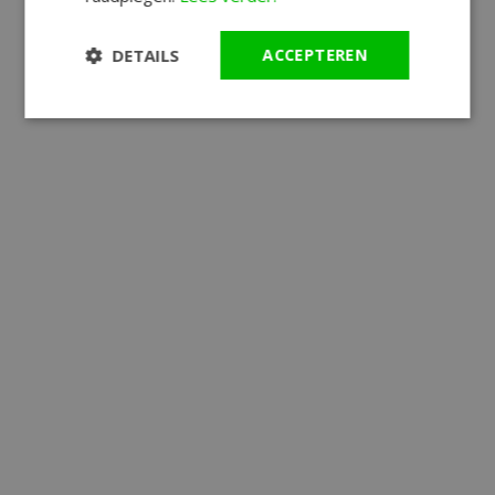
DETAILS
ACCEPTEREN