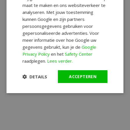
maat te maken en ons websiteverkeer te
analyseren. Met jouw toestemming
kunnen Google en zijn partners
persoonsgegevens gebruiken voor
gepersonaliseerde advertenties. Voor
meer informatie over hoe Google uw
gegevens gebruikt, kun je de
Google
Privacy Policy
en het
Safety Center
raadplegen.
Lees verder.
DETAILS
ACCEPTEREN