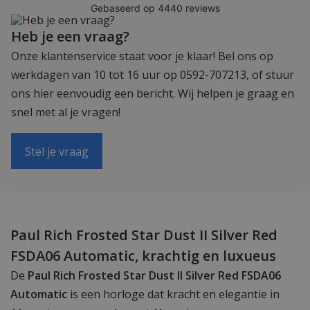
Heb je een vraag?
Onze klantenservice staat voor je klaar! Bel ons op
werkdagen van 10 tot 16 uur op 0592-707213, of stuur
ons hier eenvoudig een bericht. Wij helpen je graag en
snel met al je vragen!
Stel je vraag
Paul Rich Frosted Star Dust II Silver Red
FSDA06 Automatic, krachtig en luxueus
De
Paul Rich Frosted Star Dust II Silver Red FSDA06
Automatic
is een horloge dat kracht en elegantie in