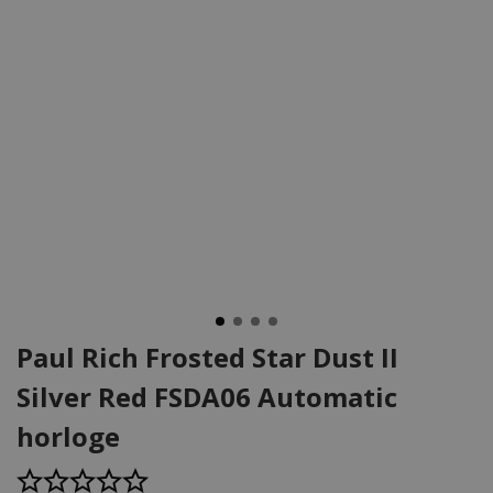
Paul Rich Frosted Star Dust II
Silver Red FSDA06 Automatic
horloge