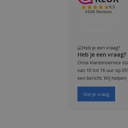
Heb je een vraag?
Onze klantenservice sta
van 10 tot 16 uur op 0
een bericht. Wij helpen 
Stel je vraag