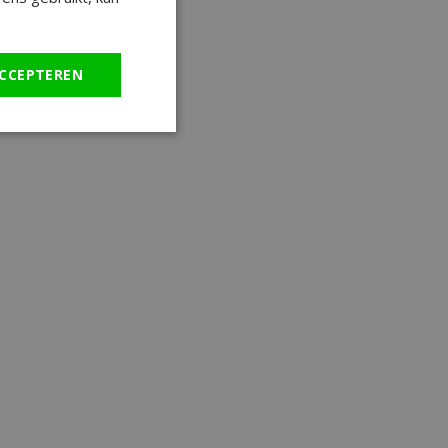
CCEPTEREN