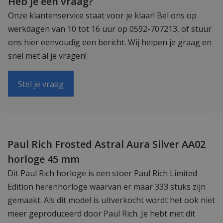
Heb je een vraag?
Onze klantenservice staat voor je klaar! Bel ons op
werkdagen van 10 tot 16 uur op 0592-707213, of stuur
ons hier eenvoudig een bericht. Wij helpen je graag en
snel met al je vragen!
Stel je vraag
Paul Rich Frosted Astral Aura Silver AA02
horloge 45 mm
Dit Paul Rich horloge is een stoer Paul Rich Limited
Edition herenhorloge waarvan er maar 333 stuks zijn
gemaakt. Als dit model is uitverkocht wordt het ook niet
meer geproduceerd door Paul Rich. Je hebt met dit