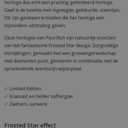
horloge dus echt een prachtig gelimiteerd horloge.
Gaaf is de lunette met ingelegde, gekleurde, steentjes.
Dit zijn geslepen kristallen die het horloge een
bijzondere uitstraling geven.
Deze horloges van Paul Rich zijn natuurlijk voorzien
van dat fantastische Frosted Star design. Zorgvuldige
insnijdingen, gemaakt met een graveergereedschap
met diamanten punt, glinsteren in combinatie met de
sprankelende aventurijn wijzerplaat.
✅ Limited Edition
✅ Krasvast en helder saffierglas
✅ Zwitsers uurwerk
Frosted Star effect