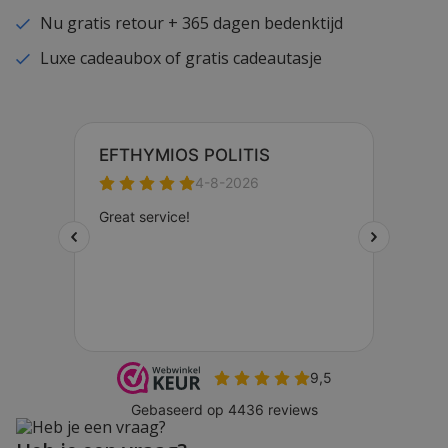
Nu gratis retour + 365 dagen bedenktijd
Luxe cadeaubox of gratis cadeautasje