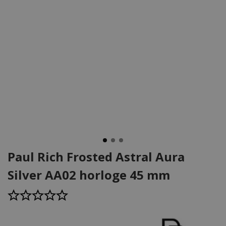
Paul Rich Frosted Astral Aura
Silver AA02 horloge 45 mm