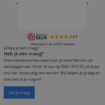
Heb je een vraag?
Onze klantenservice staat voor je klaar! Bel ons op
werkdagen van 10 tot 16 uur op 0592-707213, of stuur
ons hier eenvoudig een bericht. Wij helpen je graag en
snel met al je vragen!
Stel je vraag