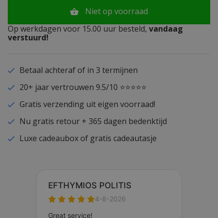
Niet op voorraad
Op werkdagen voor 15.00 uur besteld,
vandaag
verstuurd!
Betaal achteraf of in 3 termijnen
20+ jaar vertrouwen 9.5/10 ⭐⭐⭐⭐⭐
Gratis verzending uit eigen voorraad!
Nu gratis retour + 365 dagen bedenktijd
Luxe cadeaubox of gratis cadeautasje