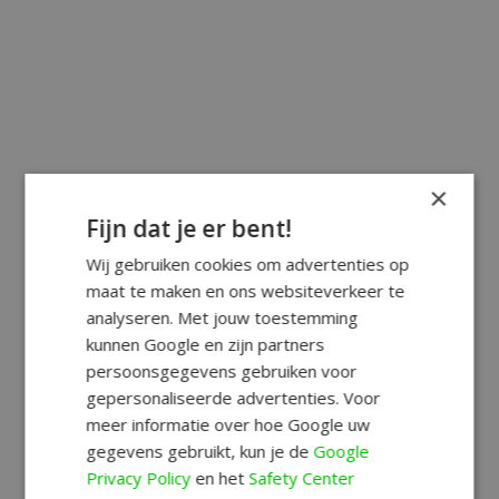
×
Fijn dat je er bent!
Wij gebruiken cookies om advertenties op
maat te maken en ons websiteverkeer te
analyseren. Met jouw toestemming
kunnen Google en zijn partners
persoonsgegevens gebruiken voor
gepersonaliseerde advertenties. Voor
meer informatie over hoe Google uw
gegevens gebruikt, kun je de
Google
Privacy Policy
en het
Safety Center