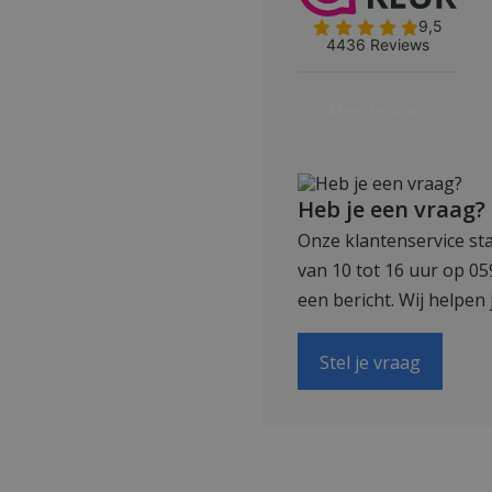
Heb je een vraag?
Onze klantenservice sta
van 10 tot 16 uur op 0
een bericht. Wij helpen 
Stel je vraag