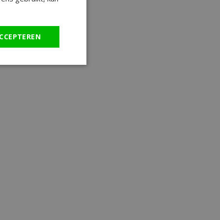
CCEPTEREN