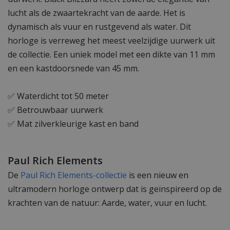
lucht als de zwaartekracht van de aarde. Het is
dynamisch als vuur en rustgevend als water. Dit
horloge is verreweg het meest veelzijdige uurwerk uit
de collectie. Een uniek model met een dikte van 11 mm
en een kastdoorsnede van 45 mm.
✅ Waterdicht tot 50 meter
✅ Betrouwbaar uurwerk
✅ Mat zilverkleurige kast en band
Paul Rich Elements
De
Paul Rich Elements-collectie
is een nieuw en
ultramodern horloge ontwerp dat is geïnspireerd op de
krachten van de natuur: Aarde, water, vuur en lucht.