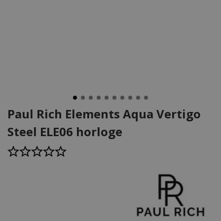
Paul Rich Elements Aqua Vertigo
Steel ELE06 horloge