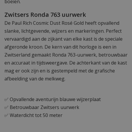
boeien.
Zwitsers Ronda 763 uurwerk
De Paul Rich Cosmic Dust Rosé Gold heeft opvallend
slanke, lichtgevende, wijzers en markeringen. Perfect
vervaardigd aan de zijkant van elke kast is de speciale
afgeronde kroon. De kern van dit horloge is een in
Zwitserland gemaakt Ronda 763-uurwerk, betrouwbaar
en accuraat in tijdsweergave. De achterkant van de kast
mag er ook zijn en is gestempeld met de grafische
afbeelding van de melkweg.
✅ Opvallende aventurijn blauwe wijzerplaat
✅ Betrouwbaar Zwitsers uurwerk
✅ Waterdicht tot 50 meter