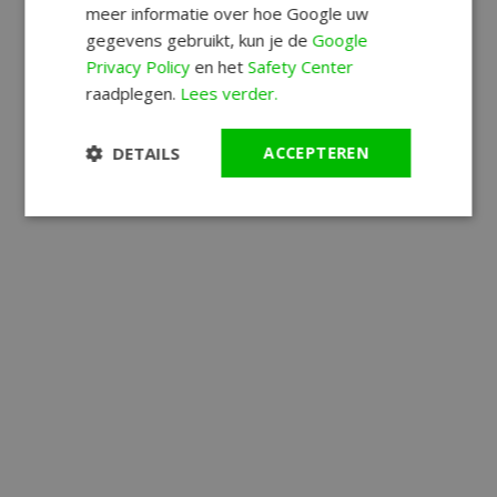
meer informatie over hoe Google uw
gegevens gebruikt, kun je de
Google
Privacy Policy
en het
Safety Center
raadplegen.
Lees verder.
DETAILS
ACCEPTEREN