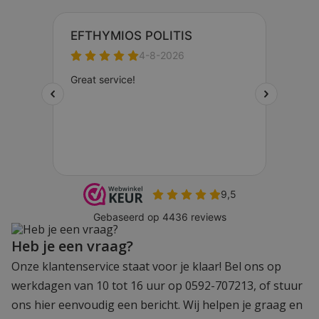
Heb je een vraag?
Onze klantenservice staat voor je klaar! Bel ons op
werkdagen van 10 tot 16 uur op 0592-707213, of stuur
ons hier eenvoudig een bericht. Wij helpen je graag en