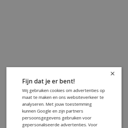
×
Fijn dat je er bent!
Wij gebruiken cookies om advertenties op
maat te maken en ons websiteverkeer te
analyseren. Met jouw toestemming
kunnen Google en zijn partners
persoonsgegevens gebruiken voor
gepersonaliseerde advertenties. Voor