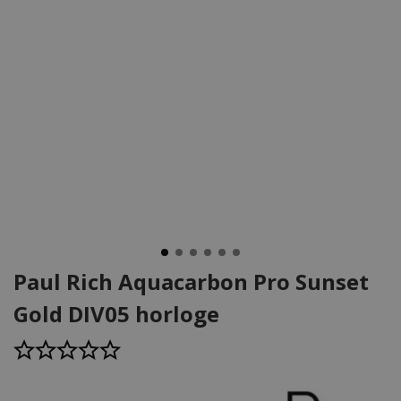
Paul Rich Aquacarbon Pro Sunset
Gold DIV05 horloge