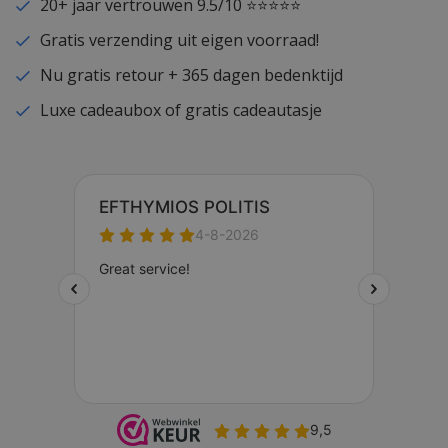
20+ jaar vertrouwen 9.5/10 ⭐⭐⭐⭐⭐
Gratis verzending uit eigen voorraad!
Nu gratis retour + 365 dagen bedenktijd
Luxe cadeaubox of gratis cadeautasje