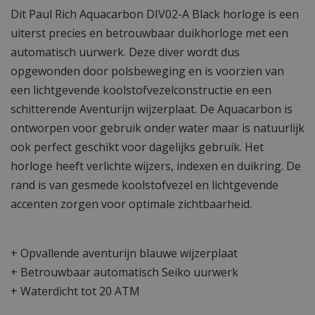
Dit Paul Rich Aquacarbon DIV02-A Black horloge is een
uiterst precies en betrouwbaar duikhorloge met een
automatisch uurwerk. Deze diver wordt dus
opgewonden door polsbeweging en is voorzien van
een lichtgevende koolstofvezelconstructie en een
schitterende Aventurijn wijzerplaat. De Aquacarbon is
ontworpen voor gebruik onder water maar is natuurlijk
ook perfect geschikt voor dagelijks gebruik. Het
horloge heeft verlichte wijzers, indexen en duikring. De
rand is van gesmede koolstofvezel en lichtgevende
accenten zorgen voor optimale zichtbaarheid.
+ Opvallende aventurijn blauwe wijzerplaat
+ Betrouwbaar automatisch Seiko uurwerk
+ Waterdicht tot 20 ATM