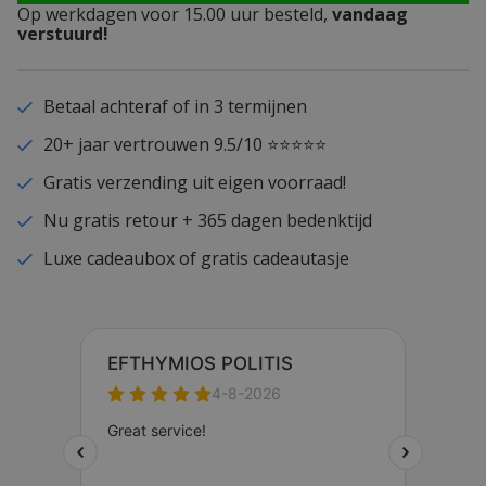
Op werkdagen voor 15.00 uur besteld,
vandaag
verstuurd!
Betaal achteraf of in 3 termijnen
20+ jaar vertrouwen 9.5/10 ⭐⭐⭐⭐⭐
Gratis verzending uit eigen voorraad!
Nu gratis retour + 365 dagen bedenktijd
Luxe cadeaubox of gratis cadeautasje