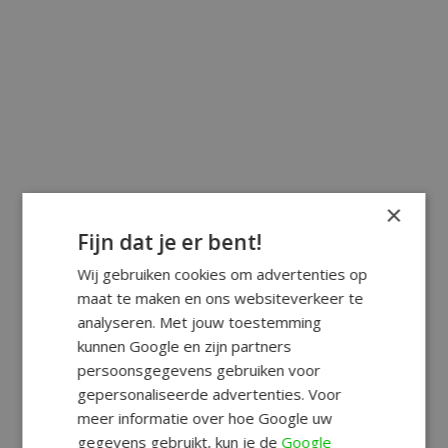
×
Fijn dat je er bent!
Wij gebruiken cookies om advertenties op
maat te maken en ons websiteverkeer te
analyseren. Met jouw toestemming
kunnen Google en zijn partners
persoonsgegevens gebruiken voor
gepersonaliseerde advertenties. Voor
meer informatie over hoe Google uw
gegevens gebruikt, kun je de
Google