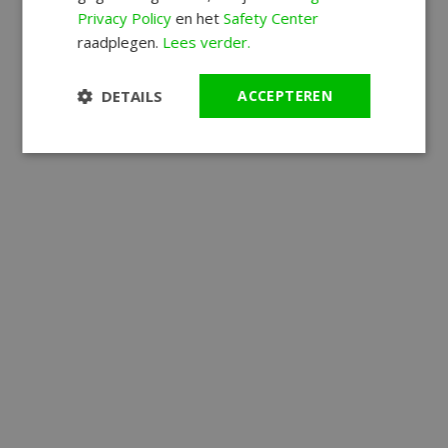
Privacy Policy
en het
Safety Center
raadplegen.
Lees verder.
DETAILS
ACCEPTEREN