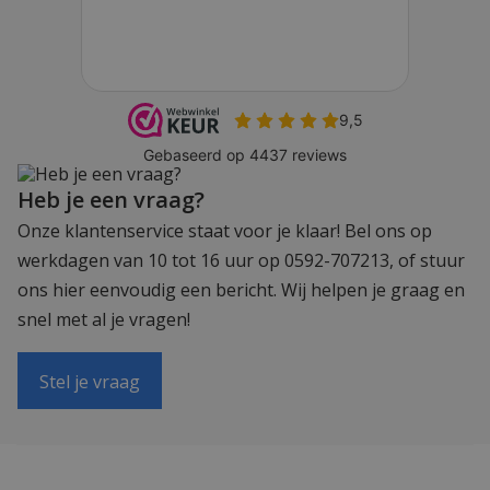
Heb je een vraag?
Onze klantenservice staat voor je klaar! Bel ons op
werkdagen van 10 tot 16 uur op 0592-707213, of stuur
ons hier eenvoudig een bericht. Wij helpen je graag en
snel met al je vragen!
Stel je vraag