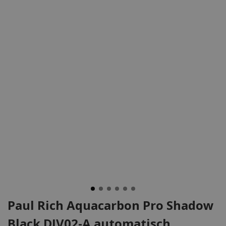
Paul Rich Aquacarbon Pro Shadow
Black DIV02-A automatisch