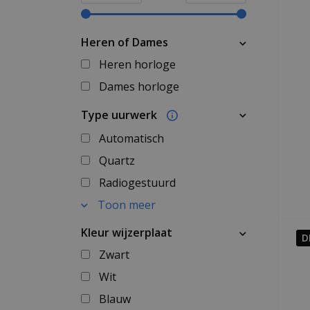
Heren of Dames
Heren horloge
Dames horloge
Type uurwerk
Automatisch
Quartz
Radiogestuurd
Toon meer
Kleur wijzerplaat
D
Zwart
Wit
Blauw