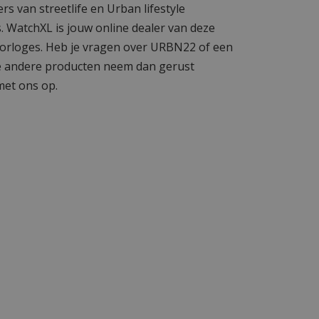
rs van streetlife en Urban lifestyle
. WatchXL is jouw online dealer van deze
orloges. Heb je vragen over URBN22 of een
 andere producten neem dan gerust
met ons op.