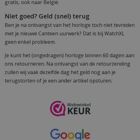
gratis, ook naar België.
Niet goed? Geld (snel) terug
Ben je na ontvangst van het horloge toch niet tevreden
met je nieuwe Canteen uurwerk? Dat is bij WatchXL
geen enkel probleem.
Je kunt het (ongedragen) horloge binnen 60 dagen aan
ons retourneren. Na ontvangst van de retourzending
zullen wij vaak dezelfde dag het geld nog aan je
terugstorten of je een ander artikel opsturen.