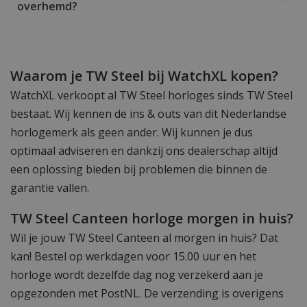
overhemd?
Waarom je TW Steel bij WatchXL kopen?
WatchXL verkoopt al TW Steel horloges sinds TW Steel
bestaat. Wij kennen de ins & outs van dit Nederlandse
horlogemerk als geen ander. Wij kunnen je dus
optimaal adviseren en dankzij ons dealerschap altijd
een oplossing bieden bij problemen die binnen de
garantie vallen.
TW Steel Canteen horloge morgen in huis?
Wil je jouw TW Steel Canteen al morgen in huis? Dat
kan! Bestel op werkdagen voor 15.00 uur en het
horloge wordt dezelfde dag nog verzekerd aan je
opgezonden met PostNL. De verzending is overigens