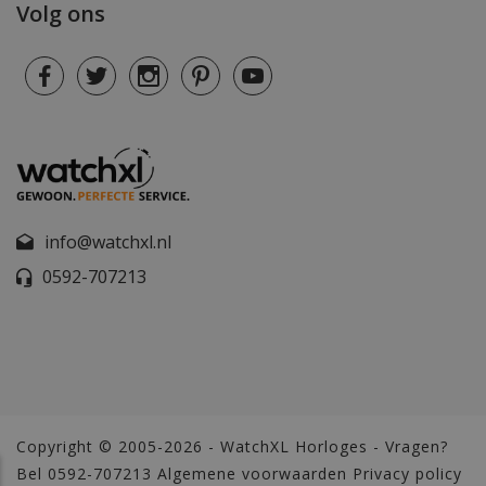
Volg ons
info@watchxl.nl
0592-707213
Copyright © 2005-2026 - WatchXL Horloges - Vragen?
Bel 0592-707213
Algemene voorwaarden
Privacy policy