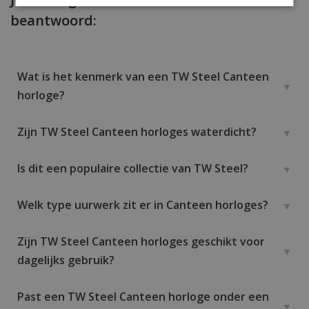
beantwoord:
Wat is het kenmerk van een TW Steel Canteen
horloge?
Zijn TW Steel Canteen horloges waterdicht?
Is dit een populaire collectie van TW Steel?
Welk type uurwerk zit er in Canteen horloges?
Zijn TW Steel Canteen horloges geschikt voor
dagelijks gebruik?
Past een TW Steel Canteen horloge onder een