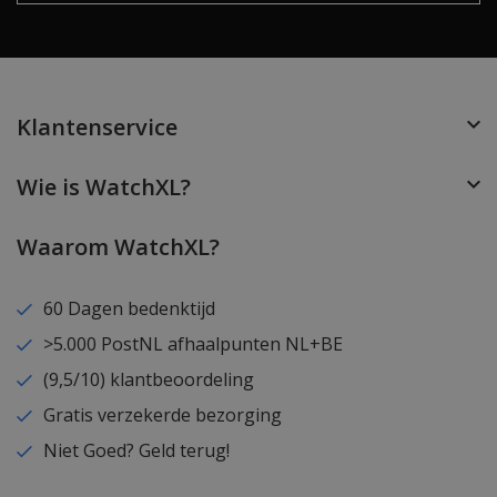
Klantenservice
Wie is WatchXL?
Waarom WatchXL?
60 Dagen bedenktijd
>5.000 PostNL afhaalpunten NL+BE
(9,5/10) klantbeoordeling
Gratis verzekerde bezorging
Niet Goed? Geld terug!