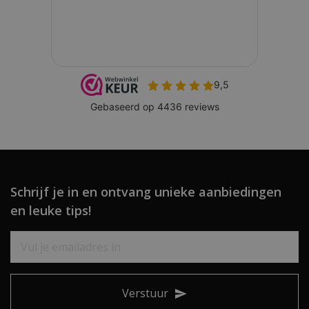
Schrijf je in en ontvang unieke aanbiedingen
en leuke tips!
Verstuur