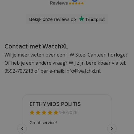
Contact met WatchXL
Wil je meer weten over een TW Steel Canteen horloge?
Of heb je een andere vraag? Wij zijn bereikbaar via tel.
0592-707213 of per e-mail:
info@watchxl.nl
.