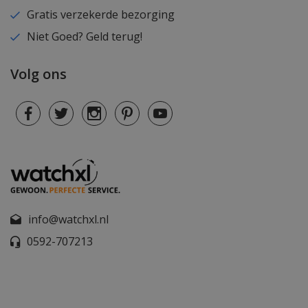
Gratis verzekerde bezorging
Niet Goed? Geld terug!
Volg ons
info@watchxl.nl
0592-707213