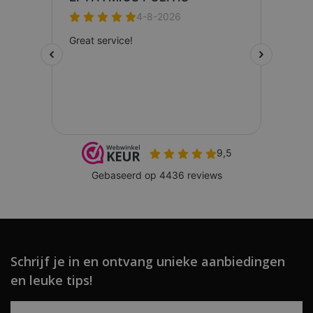
Schrijf je in en ontvang unieke aanbiedingen
en leuke tips!