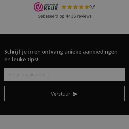
Schrijf je in en ontvang unieke aanbiedingen
en leuke tips!
Verstuur