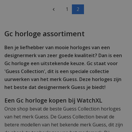
1
2
Gc horloge assortiment
Ben je liefhebber van mooie horloges van een
designermerk van zeer goede kwaliteit? Dan is een
Gc horloge een uitstekende keuze. Gc staat voor
'Guess Collection', dit is een speciale collectie
uurwerken van het merk Guess. Deze horloges zijn
het beste dat designermerk Guess je biedt!
Een Gc horloge kopen bij WatchXL
Onze shop bevat de beste Guess Collection horloges
van het merk Guess. De Guess Collection bevat de
betere modellen van het bekende merk Guess, dit zijn