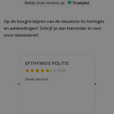
Op de hoogte blijven van de nieuwste Gc horloges
en aanbiedingen? Schrijf je dan hieronder in voor
onze nieuwsbrief.