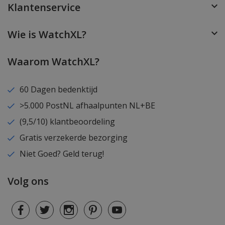
Klantenservice
Wie is WatchXL?
Waarom WatchXL?
60 Dagen bedenktijd
>5.000 PostNL afhaalpunten NL+BE
(9,5/10) klantbeoordeling
Gratis verzekerde bezorging
Niet Goed? Geld terug!
Volg ons