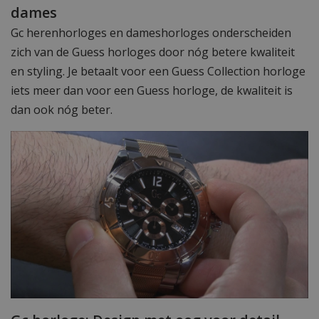
dames
Gc herenhorloges en dameshorloges onderscheiden
zich van de Guess horloges door nóg betere kwaliteit
en styling. Je betaalt voor een Guess Collection horloge
iets meer dan voor een Guess horloge, de kwaliteit is
dan ook nóg beter.