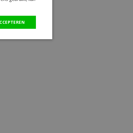
CCEPTEREN