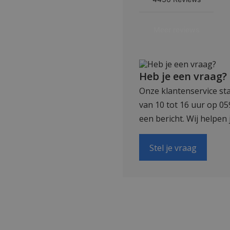
Heb je een vraag?
Onze klantenservice sta
van 10 tot 16 uur op 0
een bericht. Wij helpen 
Stel je vraag