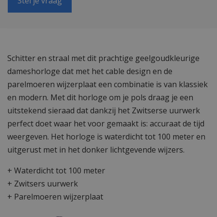
Stel je vraag
Schitter en straal met dit prachtige geelgoudkleurige
dameshorloge dat met het cable design en de
parelmoeren wijzerplaat een combinatie is van klassiek
en modern. Met dit horloge om je pols draag je een
uitstekend sieraad dat dankzij het Zwitserse uurwerk
perfect doet waar het voor gemaakt is: accuraat de tijd
weergeven. Het horloge is waterdicht tot 100 meter en
uitgerust met in het donker lichtgevende wijzers.
+ Waterdicht tot 100 meter
+ Zwitsers uurwerk
+ Parelmoeren wijzerplaat