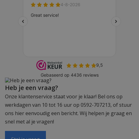
Heb je een vraag?
Onze klantenservice staat voor je klaar! Bel ons op
werkdagen van 10 tot 16 uur op 0592-707213, of stuur
ons hier eenvoudig een bericht. Wij helpen je graag en
snel met al je vragen!