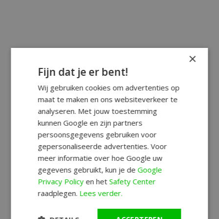
×
Fijn dat je er bent!
Wij gebruiken cookies om advertenties op
maat te maken en ons websiteverkeer te
analyseren. Met jouw toestemming
kunnen Google en zijn partners
persoonsgegevens gebruiken voor
gepersonaliseerde advertenties. Voor
meer informatie over hoe Google uw
gegevens gebruikt, kun je de
Google
Privacy Policy
en het
Safety Center
raadplegen.
Lees verder.