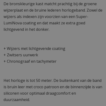
De bronskleurige kast matcht prachtig bij de groene
wijzerplaat en de bruine lederen horlogeband. Zowel de
wijzers als indexen zijn voorzien van een Super-
LumiNova coating en dat maakt ze extra goed
lichtgevend in het donker.
+ Wijzers met lichtgevende coating
+ Zwitsers uurwerk
+ Chronograaf en tachymeter
Het horloge is tot 50 meter. De buitenkant van de band
is bruin leer met croco patroon en de binnenzijde is van
siliconen voor optimaal draagcomfort en
duurzaamheid.