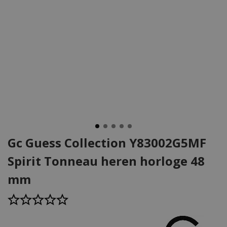
Gc Guess Collection Y83002G5MF
Spirit Tonneau heren horloge 48
mm