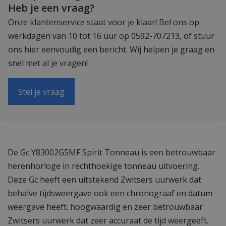
Heb je een vraag?
Onze klantenservice staat voor je klaar! Bel ons op
werkdagen van 10 tot 16 uur op 0592-707213, of stuur
ons hier eenvoudig een bericht. Wij helpen je graag en
snel met al je vragen!
Stel je vraag
De Gc Y83002G5MF Spirit Tonneau is een betrouwbaar
herenhorloge in rechthoekige tonneau uitvoering.
Deze Gc heeft een uitstekend Zwitsers uurwerk dat
behalve tijdsweergave ook een chronograaf en datum
weergave heeft. hoogwaardig en zeer betrouwbaar
Zwitsers uurwerk dat zeer accuraat de tijd weergeeft.