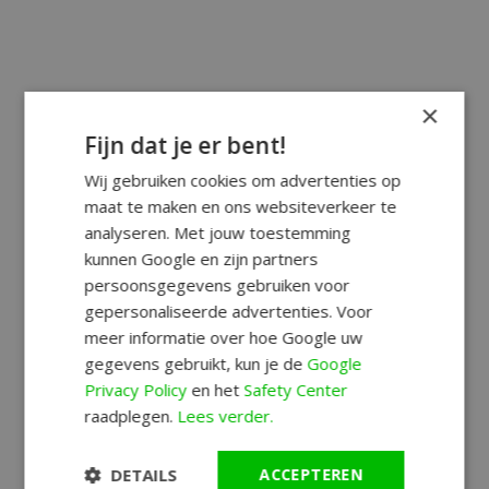
×
Fijn dat je er bent!
Wij gebruiken cookies om advertenties op
maat te maken en ons websiteverkeer te
analyseren. Met jouw toestemming
kunnen Google en zijn partners
persoonsgegevens gebruiken voor
gepersonaliseerde advertenties. Voor
meer informatie over hoe Google uw
gegevens gebruikt, kun je de
Google
Privacy Policy
en het
Safety Center
raadplegen.
Lees verder.
DETAILS
ACCEPTEREN