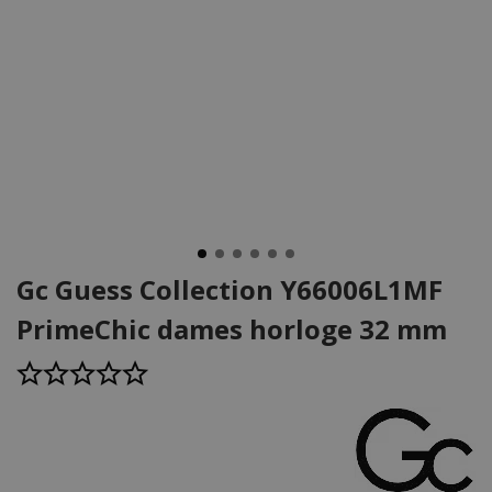
Gc Guess Collection Y66006L1MF
PrimeChic dames horloge 32 mm