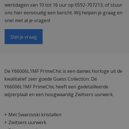
werkdagen van 10 tot 16 uur op 0592-707213, of stuur
ons hier eenvoudig een bericht. Wij helpen je graag en
snel met al je vragen!
Stel je vraag
De Y66006L1MF PrimeChic is een dames horloge uit de
kwalitatief zeer goede Guess Collection. De
Y66006L1MF PrimeChic heeft een gedetailleerde
wijzerplaat en een hoogwaardig Zwitsers uurwerk.
+ Met Swarovski kristallen
+ Zwitsers uurwerk