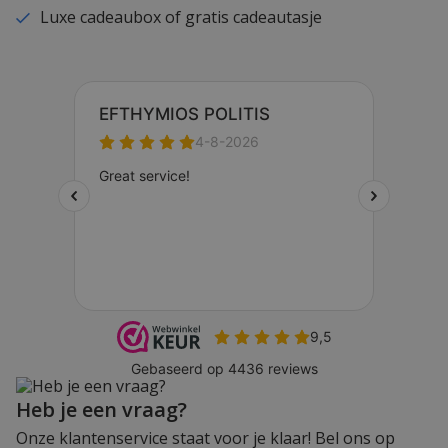
Luxe cadeaubox of gratis cadeautasje
Heb je een vraag?
Onze klantenservice staat voor je klaar! Bel ons op