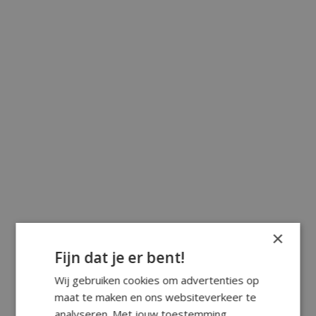
×
Fijn dat je er bent!
Wij gebruiken cookies om advertenties op
maat te maken en ons websiteverkeer te
analyseren. Met jouw toestemming