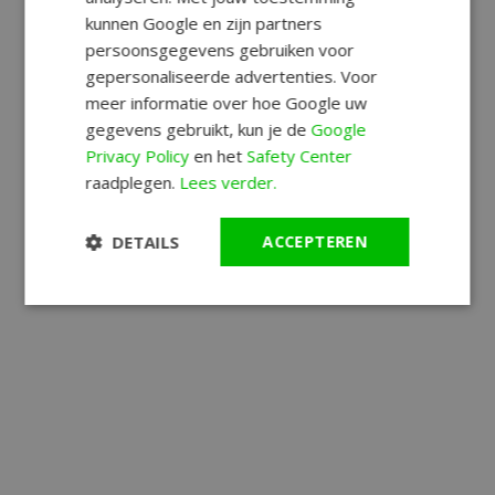
kunnen Google en zijn partners
persoonsgegevens gebruiken voor
gepersonaliseerde advertenties. Voor
meer informatie over hoe Google uw
gegevens gebruikt, kun je de
Google
Privacy Policy
en het
Safety Center
raadplegen.
Lees verder.
DETAILS
ACCEPTEREN