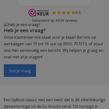
Heb je een vraag?
Onze klantenservice staat voor je klaar! Bel ons op
werkdagen van 10 tot 16 uur op 0592-707213, of stuur
ons hier eenvoudig een bericht. Wij helpen je graag en
snel met al je vragen!
Stel je vraag
Een tijdloze classic met een twist: dat is dit zilverkleurige
dameshorloge uit de Gc Illusion serie. Dit horloge is