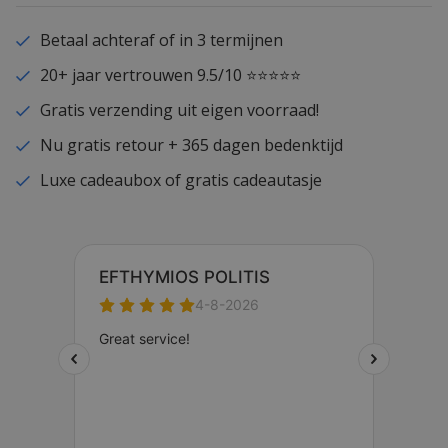
Betaal achteraf of in 3 termijnen
20+ jaar vertrouwen 9.5/10 ⭐⭐⭐⭐⭐
Gratis verzending uit eigen voorraad!
Nu gratis retour + 365 dagen bedenktijd
Luxe cadeaubox of gratis cadeautasje