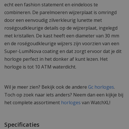
echt een fashion statement en eindeloos te
combineren. De parelmoeren wijzerplaat is omringd
door een eenvoudig zilverkleurig lunette met
roségoudkleurige details op de wijzerplaat, ingelegd
met kristallen. De kast heeft een diameter van 30 mm
en de roségoudkleurige wijzers zijn voorzien van een
Super-LumiNova coating en dat zorgt ervoor dat je dit
horloge perfect in het donker af kunt lezen. Het
horloge is tot 10 ATM waterdicht.
Wil je meer zien? Bekijk ook de andere
Gc horloges
.
Toch op zoek naar iets anders? Neem dan een kijkje bij
het complete assortiment
horloges
van WatchXL!
Specificaties