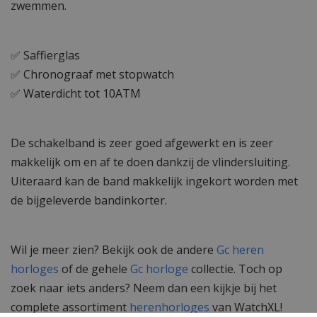
zwemmen.
✅ Saffierglas
✅ Chronograaf met stopwatch
✅ Waterdicht tot 10ATM
De schakelband is zeer goed afgewerkt en is zeer
makkelijk om en af te doen dankzij de vlindersluiting.
Uiteraard kan de band makkelijk ingekort worden met
de bijgeleverde bandinkorter.
Wil je meer zien? Bekijk ook de andere
Gc heren
horloges
of de gehele
Gc horloge
collectie. Toch op
zoek naar iets anders? Neem dan een kijkje bij het
complete assortiment
herenhorloges
van WatchXL!