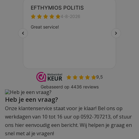
Heb je een vraag?
Onze klantenservice staat voor je klaar! Bel ons op
werkdagen van 10 tot 16 uur op 0592-707213, of stuur
ons hier eenvoudig een bericht. Wij helpen je graag en
snel met al je vragen!