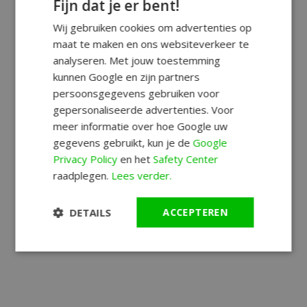
Fijn dat je er bent!
Wij gebruiken cookies om advertenties op
maat te maken en ons websiteverkeer te
analyseren. Met jouw toestemming
kunnen Google en zijn partners
persoonsgegevens gebruiken voor
gepersonaliseerde advertenties. Voor
meer informatie over hoe Google uw
gegevens gebruikt, kun je de
Google
Privacy Policy
en het
Safety Center
raadplegen.
Lees verder.
DETAILS
ACCEPTEREN