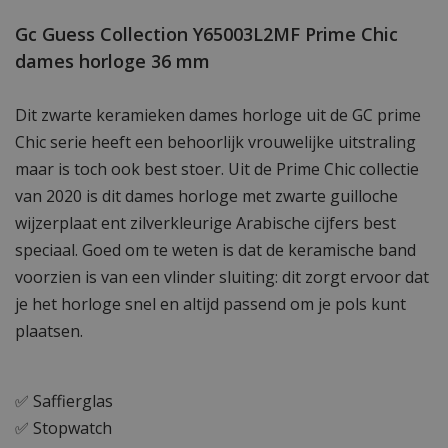
Gc Guess Collection Y65003L2MF Prime Chic
dames horloge 36 mm
Dit zwarte keramieken dames horloge uit de GC prime
Chic serie heeft een behoorlijk vrouwelijke uitstraling
maar is toch ook best stoer. Uit de Prime Chic collectie
van 2020 is dit dames horloge met zwarte guilloche
wijzerplaat ent zilverkleurige Arabische cijfers best
speciaal. Goed om te weten is dat de keramische band
voorzien is van een vlinder sluiting: dit zorgt ervoor dat
je het horloge snel en altijd passend om je pols kunt
plaatsen.
✅ Saffierglas
✅ Stopwatch