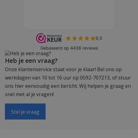
Heb je een vraag?
Onze klantenservice staat voor je klaar! Bel ons op
werkdagen van 10 tot 16 uur op 0592-707213, of stuur
ons hier eenvoudig een bericht. Wij helpen je graag en
snel met al je vragen!
Stel je vraag