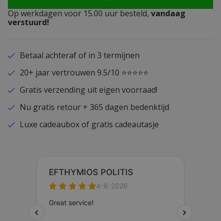
Op werkdagen voor 15.00 uur besteld,
vandaag
verstuurd!
Betaal achteraf of in 3 termijnen
20+ jaar vertrouwen 9.5/10 ⭐⭐⭐⭐⭐
Gratis verzending uit eigen voorraad!
Nu gratis retour + 365 dagen bedenktijd
Luxe cadeaubox of gratis cadeautasje