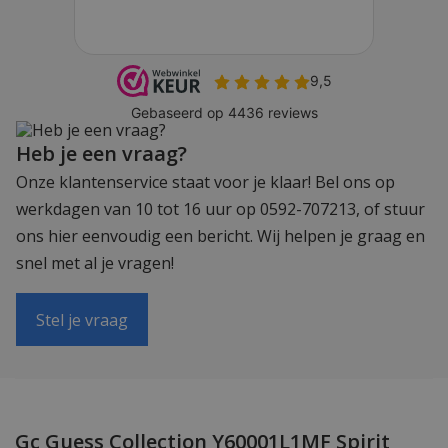
Heb je een vraag?
Onze klantenservice staat voor je klaar! Bel ons op
werkdagen van 10 tot 16 uur op 0592-707213, of stuur
ons hier eenvoudig een bericht. Wij helpen je graag en
snel met al je vragen!
Stel je vraag
Gc Guess Collection Y60001L1MF Spirit