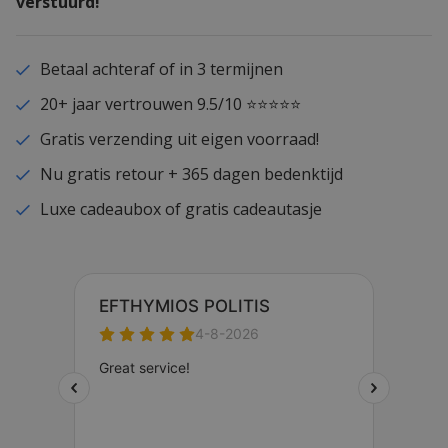
verstuurd!
Betaal achteraf of in 3 termijnen
20+ jaar vertrouwen 9.5/10 ⭐⭐⭐⭐⭐
Gratis verzending uit eigen voorraad!
Nu gratis retour + 365 dagen bedenktijd
Luxe cadeaubox of gratis cadeautasje