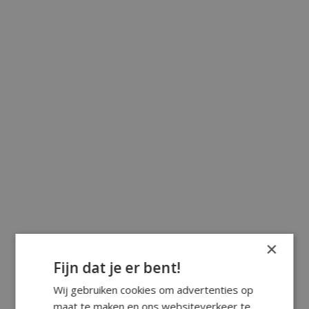
×
Fijn dat je er bent!
Wij gebruiken cookies om advertenties op
maat te maken en ons websiteverkeer te