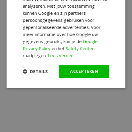
analyseren. Met jouw toestemming
kunnen Google en zijn partners
persoonsgegevens gebruiken voor
gepersonaliseerde advertenties. Voor
meer informatie over hoe Google uw
gegevens gebruikt, kun je de
Google
Privacy Policy
en het
Safety Center
raadplegen.
Lees verder.
DETAILS
ACCEPTEREN