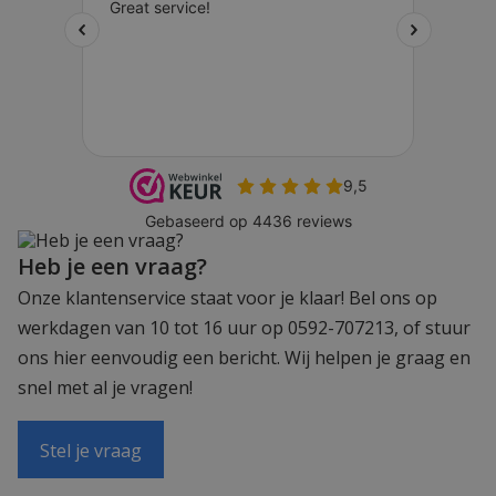
Heb je een vraag?
Onze klantenservice staat voor je klaar! Bel ons op
werkdagen van 10 tot 16 uur op 0592-707213, of stuur
ons hier eenvoudig een bericht. Wij helpen je graag en
snel met al je vragen!
Stel je vraag