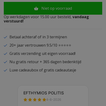
Niet op voorraad
Op werkdagen voor 15.00 uur besteld,
vandaag
verstuurd!
Betaal achteraf of in 3 termijnen
20+ jaar vertrouwen 9.5/10 ⭐⭐⭐⭐⭐
Gratis verzending uit eigen voorraad!
Nu gratis retour + 365 dagen bedenktijd
Luxe cadeaubox of gratis cadeautasje