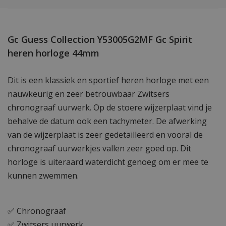
Gc Guess Collection Y53005G2MF Gc Spirit
heren horloge 44mm
Dit is een klassiek en sportief heren horloge met een
nauwkeurig en zeer betrouwbaar Zwitsers
chronograaf uurwerk. Op de stoere wijzerplaat vind je
behalve de datum ook een tachymeter. De afwerking
van de wijzerplaat is zeer gedetailleerd en vooral de
chronograaf uurwerkjes vallen zeer goed op. Dit
horloge is uiteraard waterdicht genoeg om er mee te
kunnen zwemmen.
✅ Chronograaf
✅ Zwitsers uurwerk