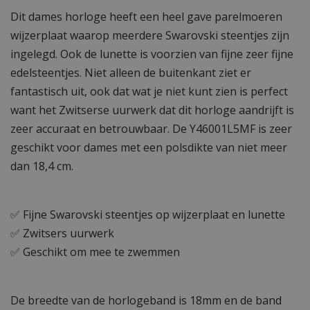
Dit dames horloge heeft een heel gave parelmoeren
wijzerplaat waarop meerdere Swarovski steentjes zijn
ingelegd. Ook de lunette is voorzien van fijne zeer fijne
edelsteentjes. Niet alleen de buitenkant ziet er
fantastisch uit, ook dat wat je niet kunt zien is perfect
want het Zwitserse uurwerk dat dit horloge aandrijft is
zeer accuraat en betrouwbaar. De Y46001L5MF is zeer
geschikt voor dames met een polsdikte van niet meer
dan 18,4 cm.
✅ Fijne Swarovski steentjes op wijzerplaat en lunette
✅ Zwitsers uurwerk
✅ Geschikt om mee te zwemmen
De breedte van de horlogeband is 18mm en de band