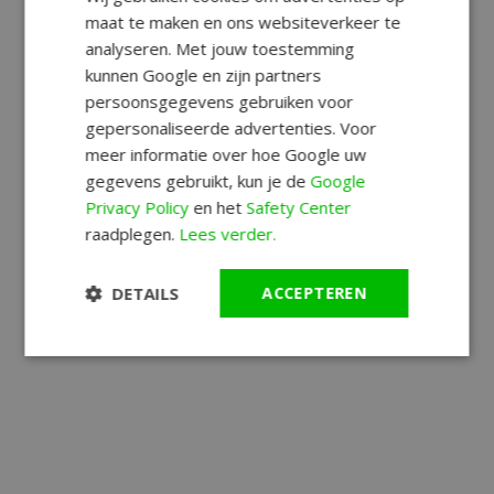
maat te maken en ons websiteverkeer te
analyseren. Met jouw toestemming
kunnen Google en zijn partners
persoonsgegevens gebruiken voor
gepersonaliseerde advertenties. Voor
meer informatie over hoe Google uw
gegevens gebruikt, kun je de
Google
Privacy Policy
en het
Safety Center
raadplegen.
Lees verder.
DETAILS
ACCEPTEREN