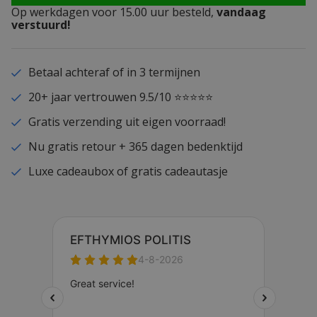
Op werkdagen voor 15.00 uur besteld,
vandaag
verstuurd!
Betaal achteraf of in 3 termijnen
20+ jaar vertrouwen 9.5/10 ⭐⭐⭐⭐⭐
Gratis verzending uit eigen voorraad!
Nu gratis retour + 365 dagen bedenktijd
Luxe cadeaubox of gratis cadeautasje