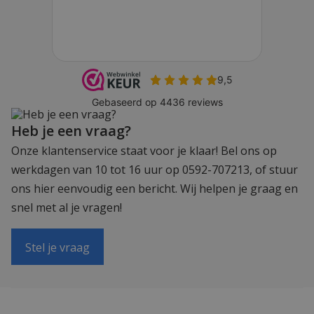
Heb je een vraag?
Onze klantenservice staat voor je klaar! Bel ons op
werkdagen van 10 tot 16 uur op 0592-707213, of stuur
ons hier eenvoudig een bericht. Wij helpen je graag en
snel met al je vragen!
Stel je vraag