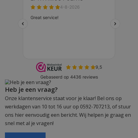
Heb je een vraag?
Onze klantenservice staat voor je klaar! Bel ons op
werkdagen van 10 tot 16 uur op 0592-707213, of stuur
ons hier eenvoudig een bericht. Wij helpen je graag en
snel met al je vragen!