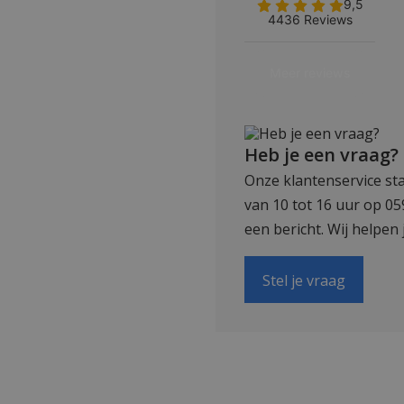
Heb je een vraag?
Onze klantenservice sta
van 10 tot 16 uur op 0
een bericht. Wij helpen 
Stel je vraag