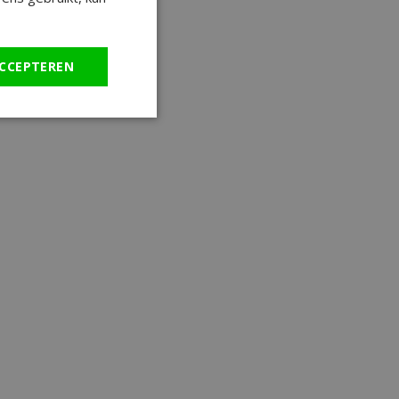
CCEPTEREN