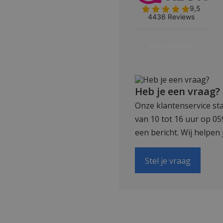
Heb je een vraag?
Onze klantenservice sta
van 10 tot 16 uur op 0
een bericht. Wij helpen 
Stel je vraag