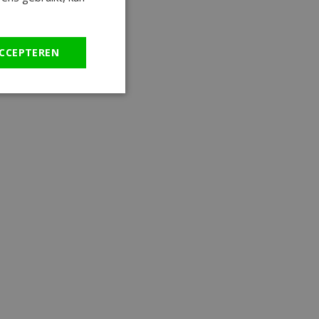
CCEPTEREN