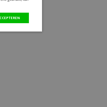
CCEPTEREN