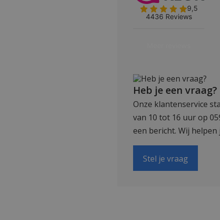
Heb je een vraag?
Onze klantenservice sta
van 10 tot 16 uur op 0
een bericht. Wij helpen 
Stel je vraag