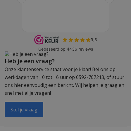
Heb je een vraag?
Onze klantenservice staat voor je klaar! Bel ons op
werkdagen van 10 tot 16 uur op 0592-707213, of stuur
ons hier eenvoudig een bericht. Wij helpen je graag en
snel met al je vragen!
Stel je vraag