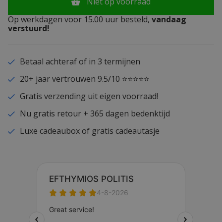
Niet op voorraad
Op werkdagen voor 15.00 uur besteld,
vandaag
verstuurd!
Betaal achteraf of in 3 termijnen
20+ jaar vertrouwen 9.5/10 ⭐⭐⭐⭐⭐
Gratis verzending uit eigen voorraad!
Nu gratis retour + 365 dagen bedenktijd
Luxe cadeaubox of gratis cadeautasje