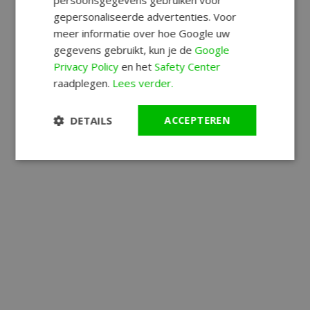
persoonsgegevens gebruiken voor
gepersonaliseerde advertenties. Voor
meer informatie over hoe Google uw
gegevens gebruikt, kun je de
Google
Privacy Policy
en het
Safety Center
raadplegen.
Lees verder.
DETAILS
ACCEPTEREN