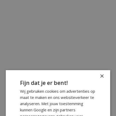
×
Fijn dat je er bent!
Wij gebruiken cookies om advertenties op
maat te maken en ons websiteverkeer te
analyseren. Met jouw toestemming
kunnen Google en zijn partners