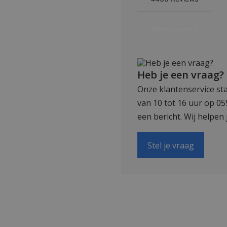
Heb je een vraag?
Onze klantenservice sta
van 10 tot 16 uur op 0
een bericht. Wij helpen 
Stel je vraag