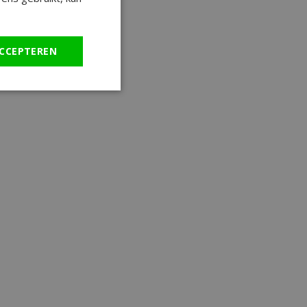
CCEPTEREN