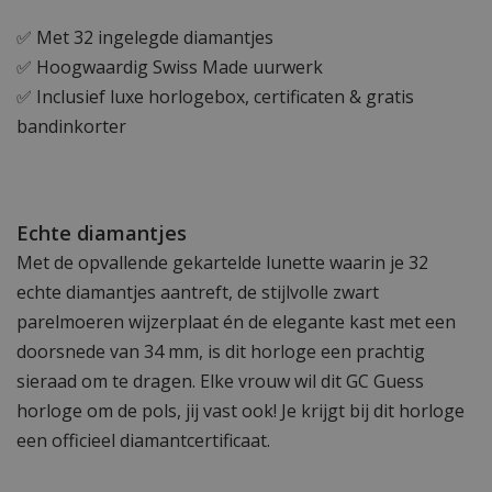
✅ Met 32 ingelegde diamantjes
✅ Hoogwaardig Swiss Made uurwerk
✅ Inclusief luxe horlogebox, certificaten & gratis
bandinkorter
Echte diamantjes
Met de opvallende gekartelde lunette waarin je 32
echte diamantjes aantreft, de stijlvolle zwart
parelmoeren wijzerplaat én de elegante kast met een
doorsnede van 34 mm, is dit horloge een prachtig
sieraad om te dragen. Elke vrouw wil dit GC Guess
horloge om de pols, jij vast ook! Je krijgt bij dit horloge
een officieel diamantcertificaat.