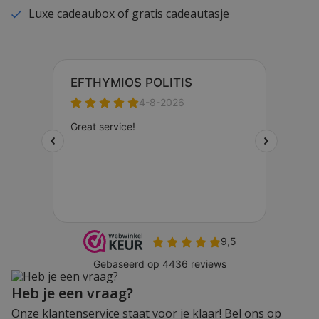
Luxe cadeaubox of gratis cadeautasje
Heb je een vraag?
Onze klantenservice staat voor je klaar! Bel ons op