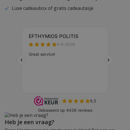
Luxe cadeaubox of gratis cadeautasje
Heb je een vraag?