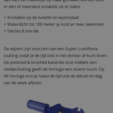
er één of meerdere schakels uit te halen.
+ Kristallen op de lunette en wijzerplaat
+ Waterdicht tot 100 meter: je kunt er mee zwemmen
+ Slechts 8 mm dik
De wijzers zijn voorzien van een Super-LumiNova
coating zodat je de tijd ook in het donker af kunt lezen.
De polished & brushed band die sluit middels een
vlindersluiting geeft dit horloge een stoere touch. Op
dit horloge kun je naast de tijd ook de datum en dag
van de week aflezen.