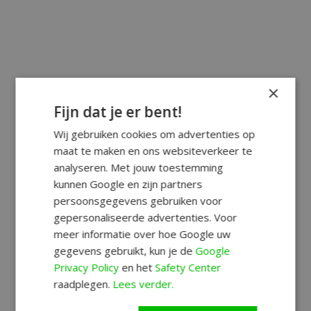
×
Fijn dat je er bent!
Wij gebruiken cookies om advertenties op
maat te maken en ons websiteverkeer te
analyseren. Met jouw toestemming
kunnen Google en zijn partners
persoonsgegevens gebruiken voor
gepersonaliseerde advertenties. Voor
meer informatie over hoe Google uw
gegevens gebruikt, kun je de
Google
Privacy Policy
en het
Safety Center
raadplegen.
Lees verder.