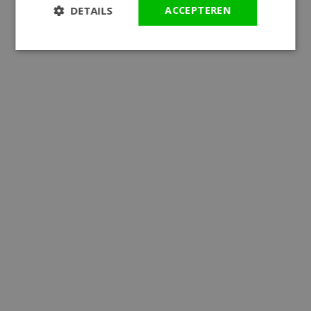
DETAILS
ACCEPTEREN