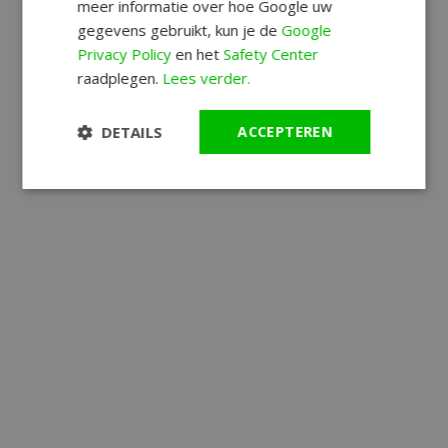
meer informatie over hoe Google uw
gegevens gebruikt, kun je de
Google
Privacy Policy
en het
Safety Center
raadplegen.
Lees verder.
DETAILS
ACCEPTEREN