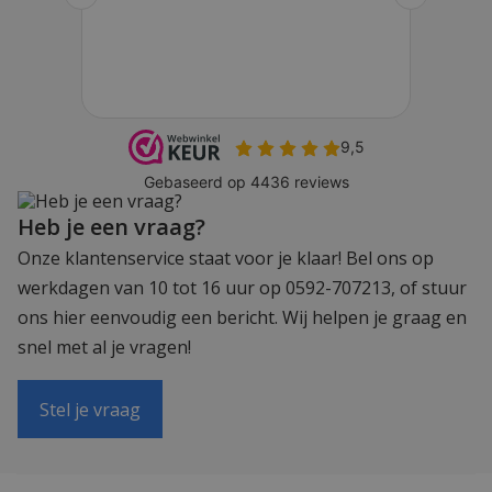
Heb je een vraag?
Onze klantenservice staat voor je klaar! Bel ons op
werkdagen van 10 tot 16 uur op 0592-707213, of stuur
ons hier eenvoudig een bericht. Wij helpen je graag en
snel met al je vragen!
Stel je vraag