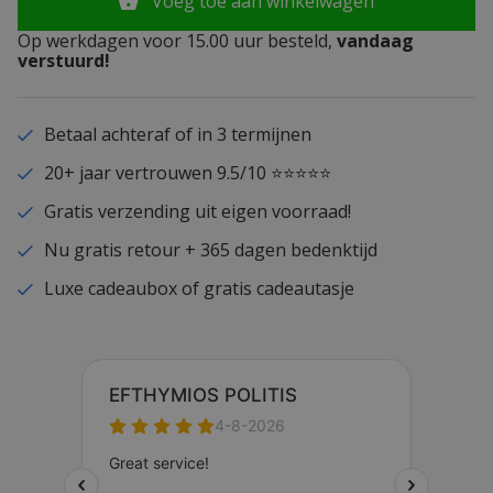
Voeg toe aan winkelwagen
Op werkdagen voor 15.00 uur besteld,
vandaag
verstuurd!
Betaal achteraf of in 3 termijnen
20+ jaar vertrouwen 9.5/10 ⭐⭐⭐⭐⭐
Gratis verzending uit eigen voorraad!
Nu gratis retour + 365 dagen bedenktijd
Luxe cadeaubox of gratis cadeautasje