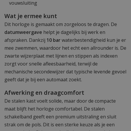
vouwsluiting
Wat je ermee kunt
Dit horloge is gemaakt om zorgeloos te dragen. De
datumweergave
helpt je dagelijks bij werk en
afspraken. Dankzij
10 bar
waterbestendigheid kun je er
mee zwemmen, waardoor het echt een allrounder is. De
zwarte wijzerplaat met lijnen en stippen als indexen
zorgt voor snelle afleesbaarheid, terwijl de
mechanische secondewijzer dat typische levende gevoel
geeft dat je bij een automaat zoekt.
Afwerking en draagcomfort
De stalen kast voelt solide, maar door de compacte
maat blijft het horloge comfortabel. De stalen
schakelband geeft een premium uitstraling en sluit
strak om de pols. Dit is een sterke keuze als je een