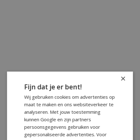
×
Fijn dat je er bent!
Wij gebruiken cookies om advertenties op
maat te maken en ons websiteverkeer te
analyseren. Met jouw toestemming
kunnen Google en zijn partners
persoonsgegevens gebruiken voor
gepersonaliseerde advertenties. Voor