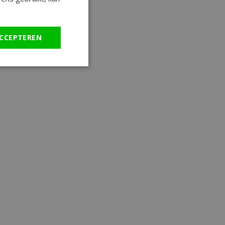
CCEPTEREN