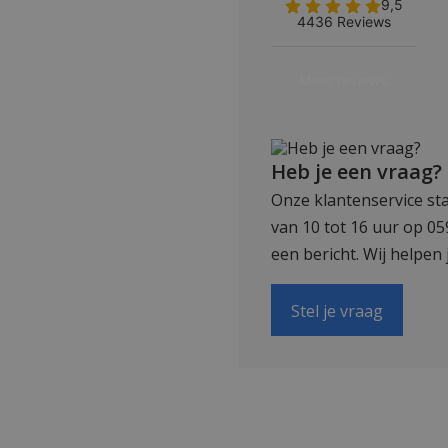
Heb je een vraag?
Onze klantenservice sta
van 10 tot 16 uur op 0
een bericht. Wij helpen 
Stel je vraag