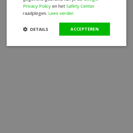
Privacy Policy
en het
Safety Center
raadplegen.
Lees verder.
DETAILS
ACCEPTEREN