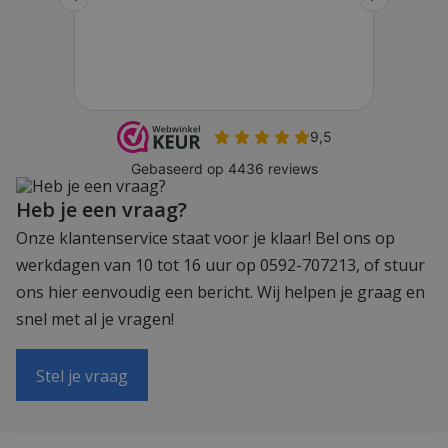
Heb je een vraag?
Onze klantenservice staat voor je klaar! Bel ons op
werkdagen van 10 tot 16 uur op 0592-707213, of stuur
ons hier eenvoudig een bericht. Wij helpen je graag en
snel met al je vragen!
Stel je vraag