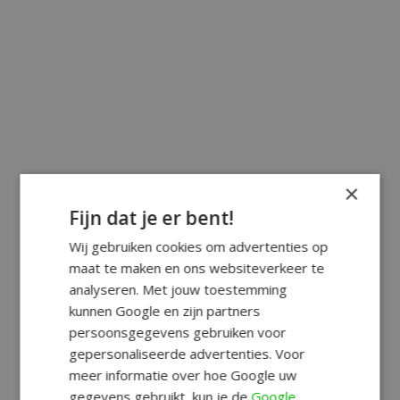
×
Fijn dat je er bent!
Wij gebruiken cookies om advertenties op
maat te maken en ons websiteverkeer te
analyseren. Met jouw toestemming
kunnen Google en zijn partners
persoonsgegevens gebruiken voor
gepersonaliseerde advertenties. Voor
meer informatie over hoe Google uw
gegevens gebruikt, kun je de
Google