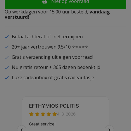
Niet op voorraad
Op werkdagen voor 15.00 uur besteld,
vandaag
verstuurd!
Betaal achteraf of in 3 termijnen
20+ jaar vertrouwen 9.5/10 ⭐⭐⭐⭐⭐
Gratis verzending uit eigen voorraad!
Nu gratis retour + 365 dagen bedenktijd
Luxe cadeaubox of gratis cadeautasje