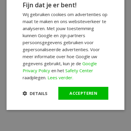
Fijn dat je er bent!
Wij gebruiken cookies om advertenties op
maat te maken en ons websiteverkeer te
analyseren. Met jouw toestemming
kunnen Google en zijn partners
persoonsgegevens gebruiken voor
gepersonaliseerde advertenties. Voor
meer informatie over hoe Google uw
gegevens gebruikt, kun je de
Google
Privacy Policy
en het
Safety Center
raadplegen.
Lees verder.
DETAILS
ACCEPTEREN