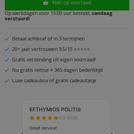
Niet op voorraad
Op werkdagen voor 15.00 uur besteld,
vandaag
verstuurd!
Betaal achteraf of in 3 termijnen
20+ jaar vertrouwen 9.5/10 ⭐⭐⭐⭐⭐
Gratis verzending uit eigen voorraad!
Nu gratis retour + 365 dagen bedenktijd
Luxe cadeaubox of gratis cadeautasje