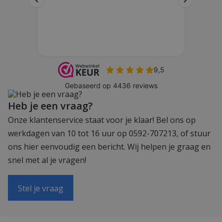
Heb je een vraag?
Onze klantenservice staat voor je klaar! Bel ons op
werkdagen van 10 tot 16 uur op 0592-707213, of stuur
ons hier eenvoudig een bericht. Wij helpen je graag en
snel met al je vragen!
Stel je vraag