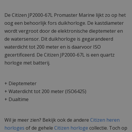
De Citizen JP2000-67L Promaster Marine lijkt zo op het
oog een behoorlijk fors duikhorloge. De kastdiameter
wordt vergroot door de elektronische dieptemeter en
de watersensor. Dit duikhorloge is gegarandeerd
waterdicht tot 200 meter en is daarvoor ISO
gecertificeerd. De Citizen JP2000-67L is een quartz
horloge met batterij.
+ Dieptemeter
+ Waterdicht tot 200 meter (ISO6425)
+ Dualtime
Wil je meer zien? Bekijk ook de andere
Citizen heren
horloges
of de gehele
Citizen horloge
collectie. Toch op