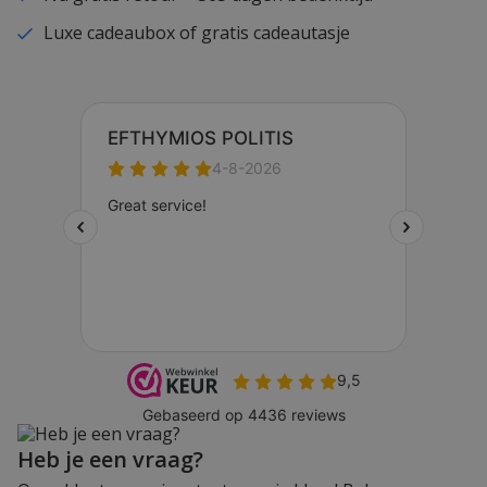
Luxe cadeaubox of gratis cadeautasje
Heb je een vraag?