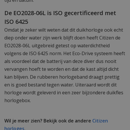
De EO2028-06L is ISO gecertificeerd met
ISO 6425
Omdat je zeker wilt weten dat dit duikhorloge ook echt
diep onder water zijn werk blijft doen heeft Citizen de
EO2028-06L uitgebreid getest op waterdichtheid
volgens de ISO 6425 norm. Het Eco-Drive systeem heeft
als voordeel dat de batterij van deze diver dus nooit
vervangen hoeft te worden en dat de kast altijd dicht
kan blijven. De rubberen horlogeband draagt prettig
en is goed bestand tegen water. Uiteraard wordt dit
horloge wordt geleverd in een zeer bijzondere duikfles
horlogebox.
Wil je meer zien? Bekijk ook de andere
Citizen
horloges.