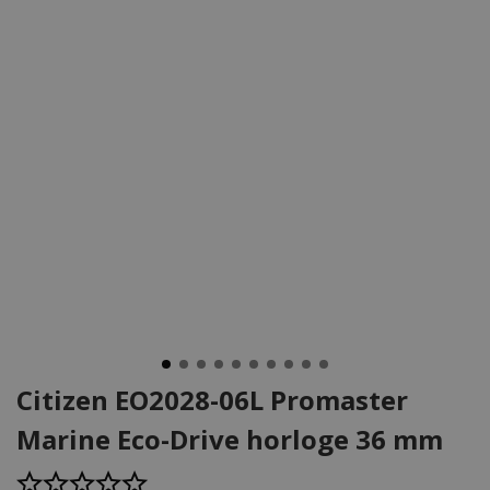
Citizen EO2028-06L Promaster
Marine Eco-Drive horloge 36 mm