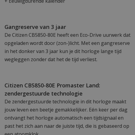
+ Eeuwigdurende kalender
Gangreserve van 3 jaar
De Citizen CB5850-80E heeft een Eco-Drive uurwerk dat
opgeladen wordt door (zon-)licht. Met een gangreserve
in het donker van 3 jaar kun je dit horloge lange tijd
wegleggen zonder dat het de tijd verliest.
Citizen CB5850-80E Promaster Land:
zendergestuurde technologie
De zendergestuurde technologie in dit horloge maakt
jouw leven een beetje gemakkelijker. Eén keer per dag
ontvangt het horloge automatisch een tijdsignaal en
past het zich aan naar de juiste tijd, die is gebaseerd op
een atoomklok.