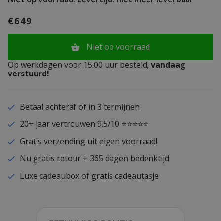
€649
Niet op voorraad
Op werkdagen voor 15.00 uur besteld,
vandaag
verstuurd!
Betaal achteraf of in 3 termijnen
20+ jaar vertrouwen 9.5/10 ⭐⭐⭐⭐⭐
Gratis verzending uit eigen voorraad!
Nu gratis retour + 365 dagen bedenktijd
Luxe cadeaubox of gratis cadeautasje