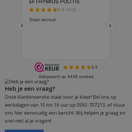
Heb je een vraag?
Onze klantenservice staat voor je klaar! Bel ons op
werkdagen van 10 tot 16 uur op 0592-707213, of stuur
ons hier eenvoudig een bericht. Wij helpen je graag en
snel met al je vragen!