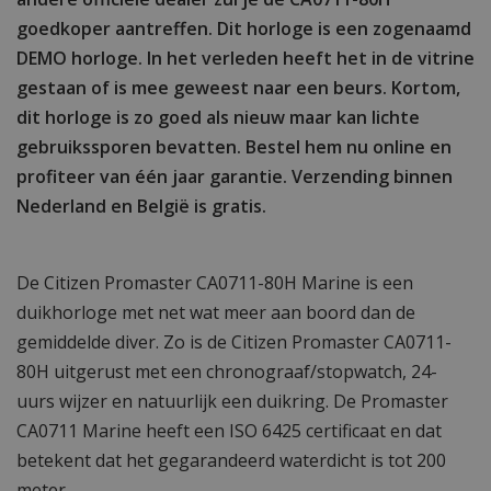
goedkoper aantreffen. Dit horloge is een zogenaamd
DEMO horloge. In het verleden heeft het in de vitrine
gestaan of is mee geweest naar een beurs. Kortom,
dit horloge is zo goed als nieuw maar kan lichte
gebruikssporen bevatten. Bestel hem nu online en
profiteer van één jaar garantie. Verzending binnen
Nederland en België is gratis.
De Citizen Promaster CA0711-80H Marine is een
duikhorloge met net wat meer aan boord dan de
gemiddelde diver. Zo is de Citizen Promaster CA0711-
80H uitgerust met een chronograaf/stopwatch, 24-
uurs wijzer en natuurlijk een duikring. De Promaster
CA0711 Marine heeft een ISO 6425 certificaat en dat
betekent dat het gegarandeerd waterdicht is tot 200
meter.