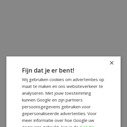
×
Fijn dat je er bent!
Wij gebruiken cookies om advertenties op
maat te maken en ons websiteverkeer te
analyseren. Met jouw toestemming
kunnen Google en zijn partners
persoonsgegevens gebruiken voor
gepersonaliseerde advertenties. Voor
meer informatie over hoe Google uw