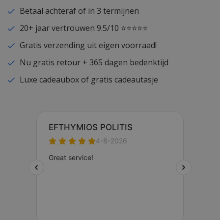
Betaal achteraf of in 3 termijnen
20+ jaar vertrouwen 9.5/10 ⭐⭐⭐⭐⭐
Gratis verzending uit eigen voorraad!
Nu gratis retour + 365 dagen bedenktijd
Luxe cadeaubox of gratis cadeautasje