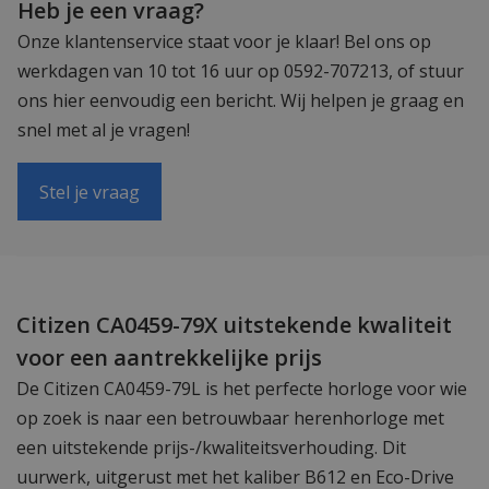
Heb je een vraag?
Onze klantenservice staat voor je klaar! Bel ons op
werkdagen van 10 tot 16 uur op 0592-707213, of stuur
ons hier eenvoudig een bericht. Wij helpen je graag en
snel met al je vragen!
Stel je vraag
Citizen CA0459-79X uitstekende kwaliteit
voor een aantrekkelijke prijs
De Citizen CA0459-79L is het perfecte horloge voor wie
op zoek is naar een betrouwbaar herenhorloge met
een uitstekende prijs-/kwaliteitsverhouding. Dit
uurwerk, uitgerust met het kaliber B612 en Eco-Drive