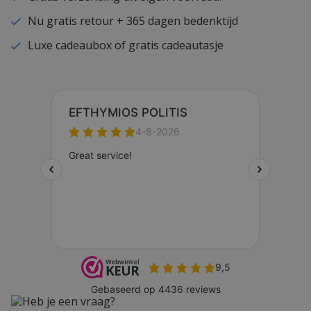
Nu gratis retour + 365 dagen bedenktijd
Luxe cadeaubox of gratis cadeautasje