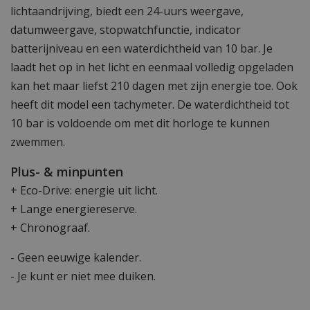
lichtaandrijving, biedt een 24-uurs weergave,
datumweergave, stopwatchfunctie, indicator
batterijniveau en een waterdichtheid van 10 bar. Je
laadt het op in het licht en eenmaal volledig opgeladen
kan het maar liefst 210 dagen met zijn energie toe. Ook
heeft dit model een tachymeter. De waterdichtheid tot
10 bar is voldoende om met dit horloge te kunnen
zwemmen.
Plus- & minpunten
+ Eco-Drive: energie uit licht.
+ Lange energiereserve.
+ Chronograaf.
- Geen eeuwige kalender.
- Je kunt er niet mee duiken.