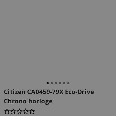
Citizen CA0459-79X Eco-Drive
Chrono horloge