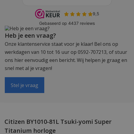
Heb je een vraag?
Onze klantenservice staat voor je klaar! Bel ons op
werkdagen van 10 tot 16 uur op 0592-707213, of stuur
ons hier eenvoudig een bericht. Wij helpen je graag en
snel met al je vragen!
Stel je vraag
Citizen BY1010-81L Tsuki-yomi Super
Titanium horloge