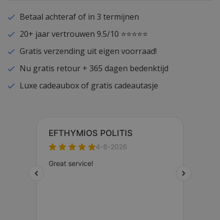
Betaal achteraf of in 3 termijnen
20+ jaar vertrouwen 9.5/10 ⭐⭐⭐⭐⭐
Gratis verzending uit eigen voorraad!
Nu gratis retour + 365 dagen bedenktijd
Luxe cadeaubox of gratis cadeautasje