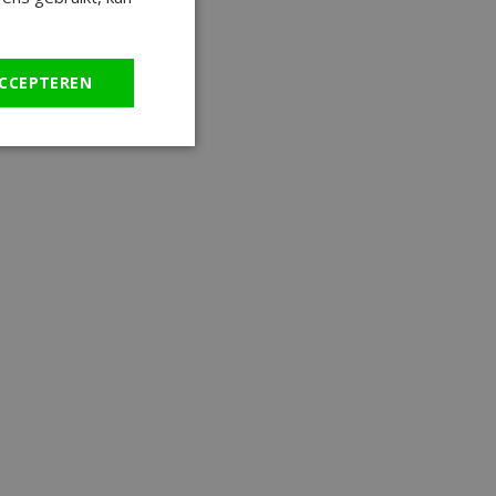
CCEPTEREN