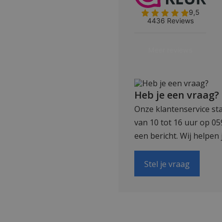
Heb je een vraag?
Onze klantenservice sta
van 10 tot 16 uur op 0
een bericht. Wij helpen 
Stel je vraag