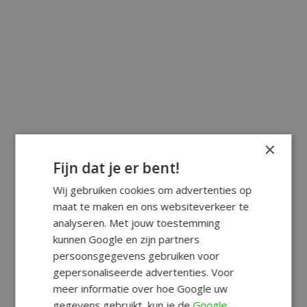
×
Fijn dat je er bent!
Wij gebruiken cookies om advertenties op
maat te maken en ons websiteverkeer te
analyseren. Met jouw toestemming
kunnen Google en zijn partners
persoonsgegevens gebruiken voor
gepersonaliseerde advertenties. Voor
meer informatie over hoe Google uw
gegevens gebruikt, kun je de
Google