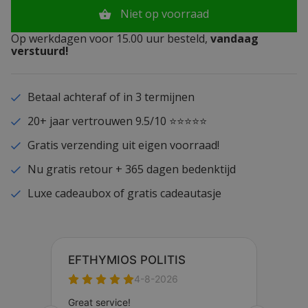
Niet op voorraad
Op werkdagen voor 15.00 uur besteld,
vandaag
verstuurd!
Betaal achteraf of in 3 termijnen
20+ jaar vertrouwen 9.5/10 ⭐⭐⭐⭐⭐
Gratis verzending uit eigen voorraad!
Nu gratis retour + 365 dagen bedenktijd
Luxe cadeaubox of gratis cadeautasje