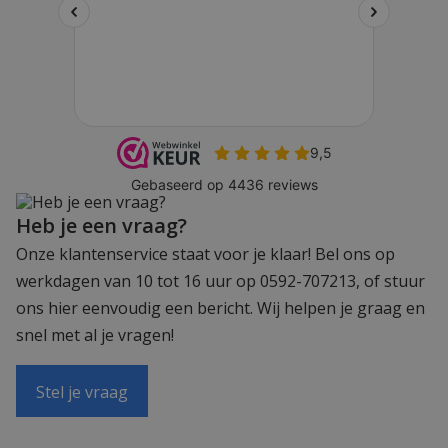
Heb je een vraag?
Onze klantenservice staat voor je klaar! Bel ons op
werkdagen van 10 tot 16 uur op 0592-707213, of stuur
ons hier eenvoudig een bericht. Wij helpen je graag en
snel met al je vragen!
Stel je vraag