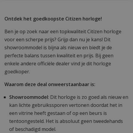
Ontdek het goedkoopste Citizen horloge!
Ben je op zoek naar een topkwaliteit Citizen horloge
voor een scherpe prijs? Grijp dan nu je kans! Dit
showroommodel is bijna als nieuw en biedt je de
perfecte balans tussen kwaliteit en prijs. Bij geen
enkele andere officiële dealer vind je dit horloge
goedkoper.
Waarom deze deal onweerstaanbaar is:
Showroommodel
: Dit horloge is zo goed als nieuw en
kan lichte gebruikssporen vertonen doordat het in
een vitrine heeft gestaan of op een beurs is
tentoongesteld. Het is absoluut geen tweedehands
of beschadigd model.