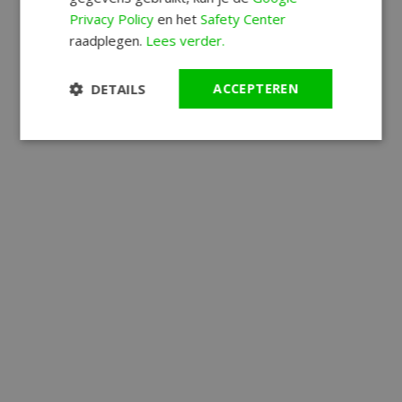
Privacy Policy
en het
Safety Center
raadplegen.
Lees verder.
DETAILS
ACCEPTEREN