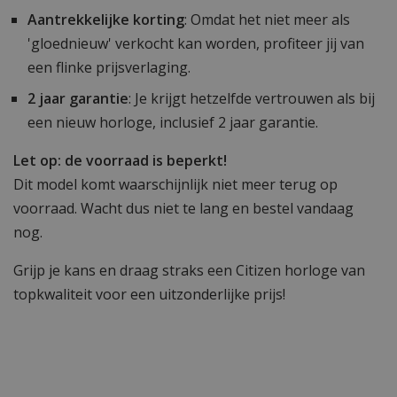
Aantrekkelijke korting
: Omdat het niet meer als
'gloednieuw' verkocht kan worden, profiteer jij van
een flinke prijsverlaging.
2 jaar garantie
: Je krijgt hetzelfde vertrouwen als bij
een nieuw horloge, inclusief 2 jaar garantie.
Let op: de voorraad is beperkt!
Dit model komt waarschijnlijk niet meer terug op
voorraad. Wacht dus niet te lang en bestel vandaag
nog.
Grijp je kans en draag straks een Citizen horloge van
topkwaliteit voor een uitzonderlijke prijs!