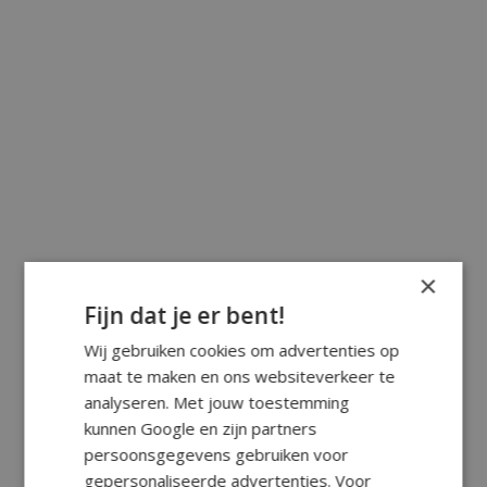
×
Fijn dat je er bent!
Wij gebruiken cookies om advertenties op
maat te maken en ons websiteverkeer te
analyseren. Met jouw toestemming
kunnen Google en zijn partners
persoonsgegevens gebruiken voor
gepersonaliseerde advertenties. Voor