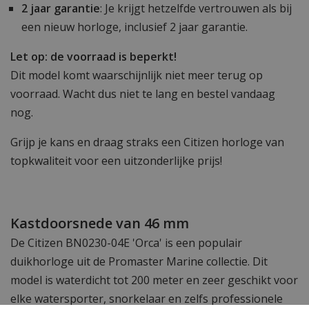
2 jaar garantie
: Je krijgt hetzelfde vertrouwen als bij
een nieuw horloge, inclusief 2 jaar garantie.
Let op: de voorraad is beperkt!
Dit model komt waarschijnlijk niet meer terug op
voorraad. Wacht dus niet te lang en bestel vandaag
nog.
Grijp je kans en draag straks een Citizen horloge van
topkwaliteit voor een uitzonderlijke prijs!
Kastdoorsnede van 46 mm
De Citizen BN0230-04E 'Orca' is een populair
duikhorloge uit de Promaster Marine collectie. Dit
model is waterdicht tot 200 meter en zeer geschikt voor
elke watersporter, snorkelaar en zelfs professionele