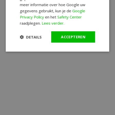
meer informatie over hoe Google uw
gegevens gebruikt, kun je de
Google
Privacy Policy
en het
Safety Center
raadplegen.
Lees verder.
DETAILS
ACCEPTEREN