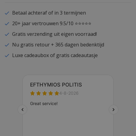
Betaal achteraf of in 3 termijnen
20+ jaar vertrouwen 9.5/10 ⭐⭐⭐⭐⭐
Gratis verzending uit eigen voorraad!
Nu gratis retour + 365 dagen bedenktijd
Luxe cadeaubox of gratis cadeautasje