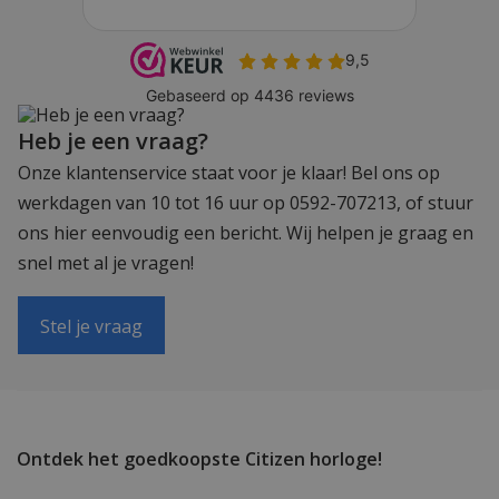
Heb je een vraag?
Onze klantenservice staat voor je klaar! Bel ons op
werkdagen van 10 tot 16 uur op 0592-707213, of stuur
ons hier eenvoudig een bericht. Wij helpen je graag en
snel met al je vragen!
Stel je vraag
Ontdek het goedkoopste Citizen horloge!