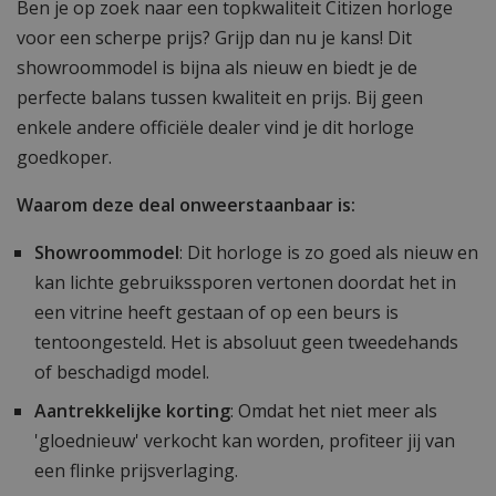
Ben je op zoek naar een topkwaliteit Citizen horloge
voor een scherpe prijs? Grijp dan nu je kans! Dit
showroommodel is bijna als nieuw en biedt je de
perfecte balans tussen kwaliteit en prijs. Bij geen
enkele andere officiële dealer vind je dit horloge
goedkoper.
Waarom deze deal onweerstaanbaar is:
Showroommodel
: Dit horloge is zo goed als nieuw en
kan lichte gebruikssporen vertonen doordat het in
een vitrine heeft gestaan of op een beurs is
tentoongesteld. Het is absoluut geen tweedehands
of beschadigd model.
Aantrekkelijke korting
: Omdat het niet meer als
'gloednieuw' verkocht kan worden, profiteer jij van
een flinke prijsverlaging.