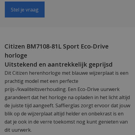
Stel je vraag
Citizen BM7108-81L Sport Eco-Drive
horloge
Uitstekend en aantrekkelijk geprijsd
Dit Citizen herenhorloge met blauwe wijzerplaat is een
prachtig model met een perfecte
prijs-/kwaliteitsverhouding. Een Eco-Drive uurwerk
garandeert dat het horloge na opladen in het licht altijd
de juiste tijd aangeeft. Saffierglas zorgt ervoor dat jouw
blik op de wijzerplaat altijd helder en onbekrast is en
dat je ook in de verre toekomst nog kunt genieten van
dit uurwerk.