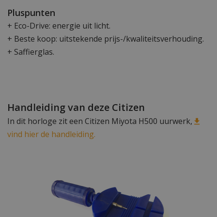
Pluspunten
+ Eco-Drive: energie uit licht.
+ Beste koop: uitstekende prijs-/kwaliteitsverhouding.
+ Saffierglas.
Handleiding van deze Citizen
In dit horloge zit een Citizen Miyota H500 uurwerk,
vind hier de handleiding.