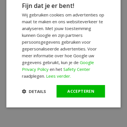
Fijn dat je er bent!
Wij gebruiken cookies om advertenties op
maat te maken en ons websiteverkeer te
analyseren. Met jouw toestemming
kunnen Google en zijn partners
persoonsgegevens gebruiken voor
gepersonaliseerde advertenties. Voor
meer informatie over hoe Google uw
gegevens gebruikt, kun je de
Google
Privacy Policy
en het
Safety Center
raadplegen.
Lees verder.
DETAILS
ACCEPTEREN