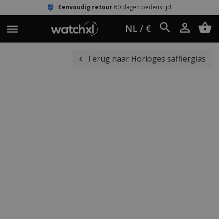
Eenvoudig retour
60 dagen bedenktijd
NL / €
Terug naar Horloges saffierglas