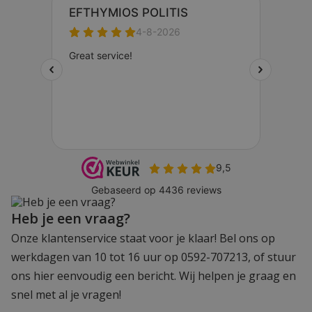
Heb je een vraag?
Onze klantenservice staat voor je klaar! Bel ons op
werkdagen van 10 tot 16 uur op 0592-707213, of stuur
ons hier eenvoudig een bericht. Wij helpen je graag en
snel met al je vragen!