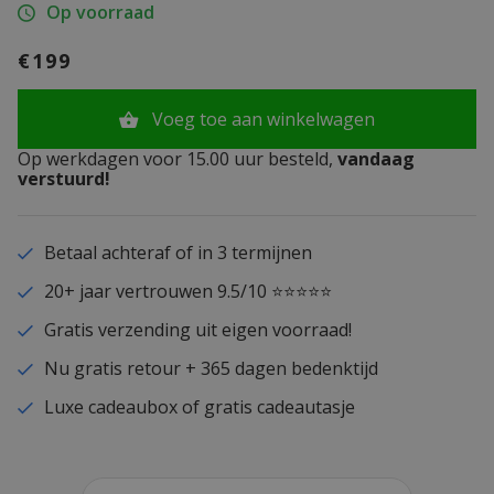
Op voorraad
€199
Voeg toe aan winkelwagen
Op werkdagen voor 15.00 uur besteld,
vandaag
verstuurd!
Betaal achteraf of in 3 termijnen
20+ jaar vertrouwen 9.5/10 ⭐⭐⭐⭐⭐
Gratis verzending uit eigen voorraad!
Nu gratis retour + 365 dagen bedenktijd
Luxe cadeaubox of gratis cadeautasje